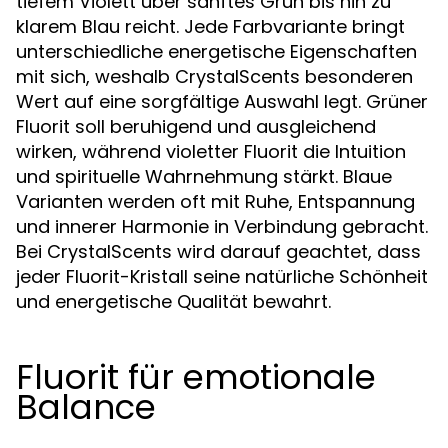
tiefem Violett über sanftes Grün bis hin zu
klarem Blau reicht. Jede Farbvariante bringt
unterschiedliche energetische Eigenschaften
mit sich, weshalb CrystalScents besonderen
Wert auf eine sorgfältige Auswahl legt. Grüner
Fluorit soll beruhigend und ausgleichend
wirken, während violetter Fluorit die Intuition
und spirituelle Wahrnehmung stärkt. Blaue
Varianten werden oft mit Ruhe, Entspannung
und innerer Harmonie in Verbindung gebracht.
Bei CrystalScents wird darauf geachtet, dass
jeder Fluorit-Kristall seine natürliche Schönheit
und energetische Qualität bewahrt.
Fluorit für emotionale
Balance