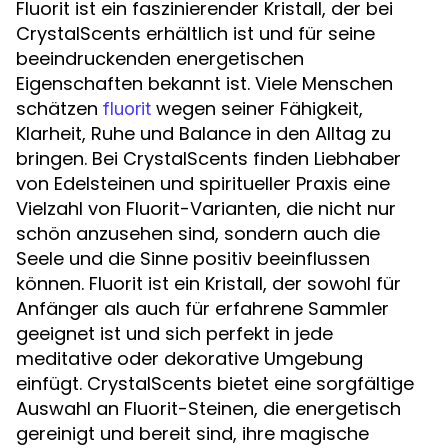
Fluorit ist ein faszinierender Kristall, der bei
CrystalScents erhältlich ist und für seine
beeindruckenden energetischen
Eigenschaften bekannt ist. Viele Menschen
schätzen
wegen seiner Fähigkeit,
fluorit
Klarheit, Ruhe und Balance in den Alltag zu
bringen. Bei CrystalScents finden Liebhaber
von Edelsteinen und spiritueller Praxis eine
Vielzahl von Fluorit-Varianten, die nicht nur
schön anzusehen sind, sondern auch die
Seele und die Sinne positiv beeinflussen
können. Fluorit ist ein Kristall, der sowohl für
Anfänger als auch für erfahrene Sammler
geeignet ist und sich perfekt in jede
meditative oder dekorative Umgebung
einfügt. CrystalScents bietet eine sorgfältige
Auswahl an Fluorit-Steinen, die energetisch
gereinigt und bereit sind, ihre magische