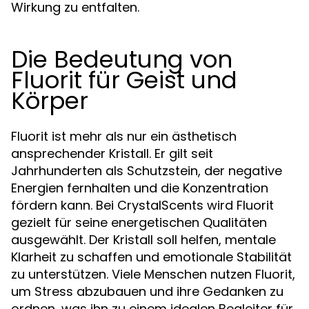
Wirkung zu entfalten.
Die Bedeutung von
Fluorit für Geist und
Körper
Fluorit ist mehr als nur ein ästhetisch
ansprechender Kristall. Er gilt seit
Jahrhunderten als Schutzstein, der negative
Energien fernhalten und die Konzentration
fördern kann. Bei CrystalScents wird Fluorit
gezielt für seine energetischen Qualitäten
ausgewählt. Der Kristall soll helfen, mentale
Klarheit zu schaffen und emotionale Stabilität
zu unterstützen. Viele Menschen nutzen Fluorit,
um Stress abzubauen und ihre Gedanken zu
ordnen, was ihn zu einem idealen Begleiter für