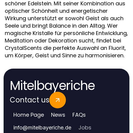
schöner Edelstein. Mit seiner Kombination aus
optischer Schönheit und energetischer
Wirkung unterstützt er sowohl Geist als auch
Seele und bringt Balance in den Alltag. Wer
magische Kristalle für persönliche Entwicklung,
Meditation oder Dekoration sucht, findet bei
CrystalScents die perfekte Auswahl an Fluorit,
um Körper, Geist und Sinne zu harmonisieren.
Mitelbayeriche
Contact us
Home Page
News
FAQs
Jobs
info
@
mitelbayeriche.de