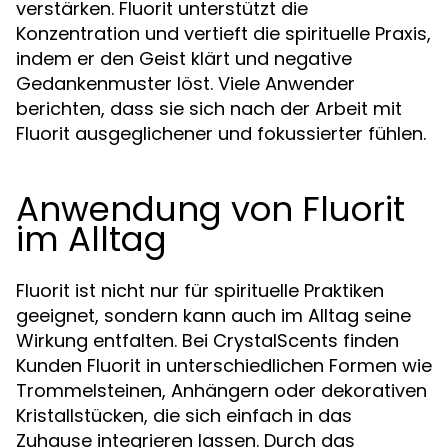
verstärken. Fluorit unterstützt die
Konzentration und vertieft die spirituelle Praxis,
indem er den Geist klärt und negative
Gedankenmuster löst. Viele Anwender
berichten, dass sie sich nach der Arbeit mit
Fluorit ausgeglichener und fokussierter fühlen.
Anwendung von Fluorit
im Alltag
Fluorit ist nicht nur für spirituelle Praktiken
geeignet, sondern kann auch im Alltag seine
Wirkung entfalten. Bei CrystalScents finden
Kunden Fluorit in unterschiedlichen Formen wie
Trommelsteinen, Anhängern oder dekorativen
Kristallstücken, die sich einfach in das
Zuhause integrieren lassen. Durch das