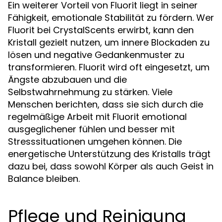
Ein weiterer Vorteil von Fluorit liegt in seiner
Fähigkeit, emotionale Stabilität zu fördern. Wer
Fluorit bei CrystalScents erwirbt, kann den
Kristall gezielt nutzen, um innere Blockaden zu
lösen und negative Gedankenmuster zu
transformieren. Fluorit wird oft eingesetzt, um
Ängste abzubauen und die
Selbstwahrnehmung zu stärken. Viele
Menschen berichten, dass sie sich durch die
regelmäßige Arbeit mit Fluorit emotional
ausgeglichener fühlen und besser mit
Stresssituationen umgehen können. Die
energetische Unterstützung des Kristalls trägt
dazu bei, dass sowohl Körper als auch Geist in
Balance bleiben.
Pflege und Reinigung