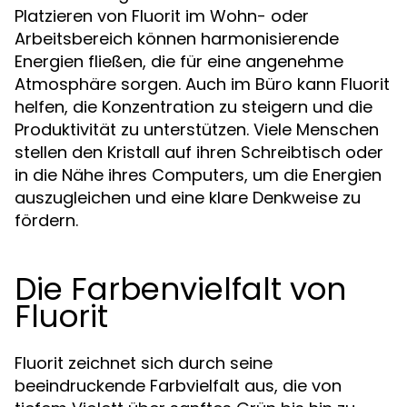
Platzieren von Fluorit im Wohn- oder
Arbeitsbereich können harmonisierende
Energien fließen, die für eine angenehme
Atmosphäre sorgen. Auch im Büro kann Fluorit
helfen, die Konzentration zu steigern und die
Produktivität zu unterstützen. Viele Menschen
stellen den Kristall auf ihren Schreibtisch oder
in die Nähe ihres Computers, um die Energien
auszugleichen und eine klare Denkweise zu
fördern.
Die Farbenvielfalt von
Fluorit
Fluorit zeichnet sich durch seine
beeindruckende Farbvielfalt aus, die von