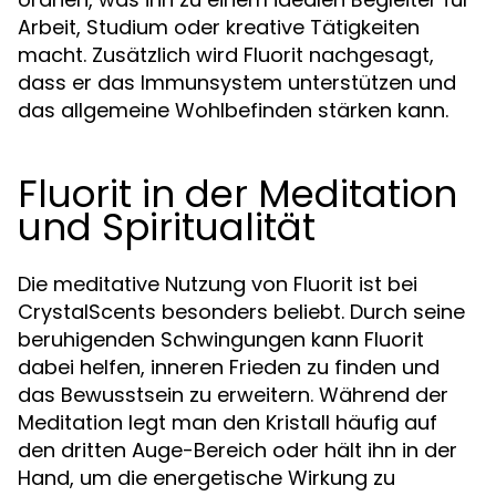
Arbeit, Studium oder kreative Tätigkeiten
macht. Zusätzlich wird Fluorit nachgesagt,
dass er das Immunsystem unterstützen und
das allgemeine Wohlbefinden stärken kann.
Fluorit in der Meditation
und Spiritualität
Die meditative Nutzung von Fluorit ist bei
CrystalScents besonders beliebt. Durch seine
beruhigenden Schwingungen kann Fluorit
dabei helfen, inneren Frieden zu finden und
das Bewusstsein zu erweitern. Während der
Meditation legt man den Kristall häufig auf
den dritten Auge-Bereich oder hält ihn in der
Hand, um die energetische Wirkung zu