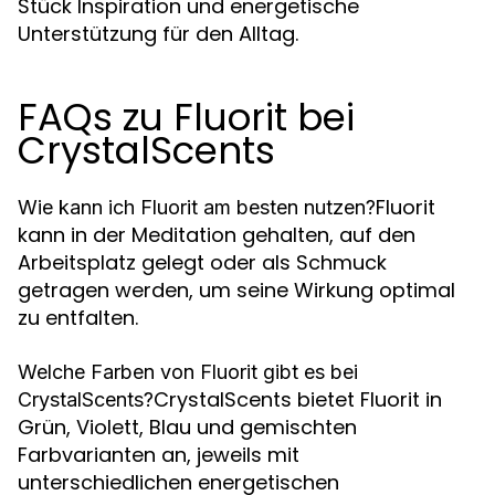
Stück Inspiration und energetische
Unterstützung für den Alltag.
FAQs zu Fluorit bei
CrystalScents
Fluorit
Wie kann ich Fluorit am besten nutzen?
kann in der Meditation gehalten, auf den
Arbeitsplatz gelegt oder als Schmuck
getragen werden, um seine Wirkung optimal
zu entfalten.
Welche Farben von Fluorit gibt es bei
CrystalScents bietet Fluorit in
CrystalScents?
Grün, Violett, Blau und gemischten
Farbvarianten an, jeweils mit
unterschiedlichen energetischen