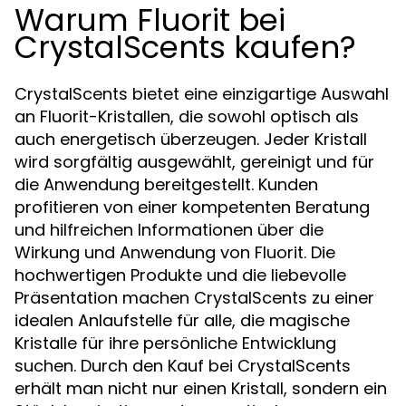
Warum Fluorit bei
CrystalScents kaufen?
CrystalScents bietet eine einzigartige Auswahl
an Fluorit-Kristallen, die sowohl optisch als
auch energetisch überzeugen. Jeder Kristall
wird sorgfältig ausgewählt, gereinigt und für
die Anwendung bereitgestellt. Kunden
profitieren von einer kompetenten Beratung
und hilfreichen Informationen über die
Wirkung und Anwendung von Fluorit. Die
hochwertigen Produkte und die liebevolle
Präsentation machen CrystalScents zu einer
idealen Anlaufstelle für alle, die magische
Kristalle für ihre persönliche Entwicklung
suchen. Durch den Kauf bei CrystalScents
erhält man nicht nur einen Kristall, sondern ein