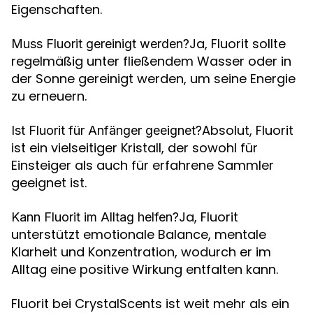
Eigenschaften.
Ja, Fluorit sollte
Muss Fluorit gereinigt werden?
regelmäßig unter fließendem Wasser oder in
der Sonne gereinigt werden, um seine Energie
zu erneuern.
Absolut, Fluorit
Ist Fluorit für Anfänger geeignet?
ist ein vielseitiger Kristall, der sowohl für
Einsteiger als auch für erfahrene Sammler
geeignet ist.
Ja, Fluorit
Kann Fluorit im Alltag helfen?
unterstützt emotionale Balance, mentale
Klarheit und Konzentration, wodurch er im
Alltag eine positive Wirkung entfalten kann.
Fluorit bei CrystalScents ist weit mehr als ein