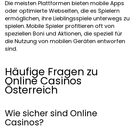
Die meisten Plattformen bieten mobile Apps
oder optimierte Webseiten, die es Spielern
ermöglichen, ihre Lieblingsspiele unterwegs zu
spielen. Mobile Spieler profitieren oft von
speziellen Boni und Aktionen, die speziell für
die Nutzung von mobilen Geräten entworfen
sind.
Häufige Fragen zu
Online Casinos
Österreich
Wie sicher sind Online
Casinos?