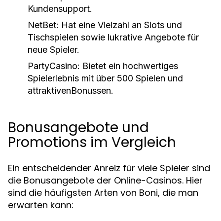
Kundensupport.
NetBet:
Hat eine Vielzahl an Slots und
Tischspielen sowie lukrative Angebote für
neue Spieler.
PartyCasino:
Bietet ein hochwertiges
Spielerlebnis mit über 500 Spielen und
attraktivenBonussen.
Bonusangebote und
Promotions im Vergleich
Ein entscheidender Anreiz für viele Spieler sind
die Bonusangebote der Online-Casinos. Hier
sind die häufigsten Arten von Boni, die man
erwarten kann: