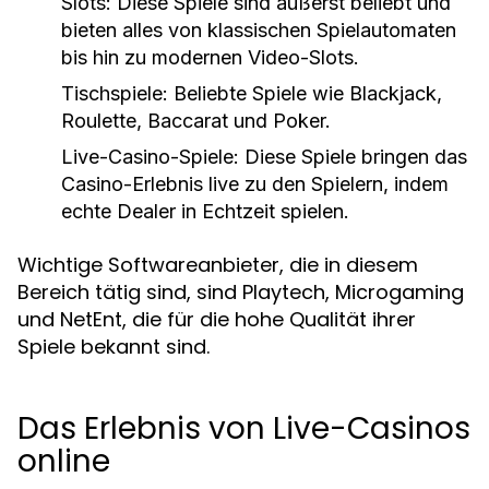
Slots:
Diese Spiele sind äußerst beliebt und
bieten alles von klassischen Spielautomaten
bis hin zu modernen Video-Slots.
Tischspiele:
Beliebte Spiele wie Blackjack,
Roulette, Baccarat und Poker.
Live-Casino-Spiele:
Diese Spiele bringen das
Casino-Erlebnis live zu den Spielern, indem
echte Dealer in Echtzeit spielen.
Wichtige Softwareanbieter, die in diesem
Bereich tätig sind, sind Playtech, Microgaming
und NetEnt, die für die hohe Qualität ihrer
Spiele bekannt sind.
Das Erlebnis von Live-Casinos
online