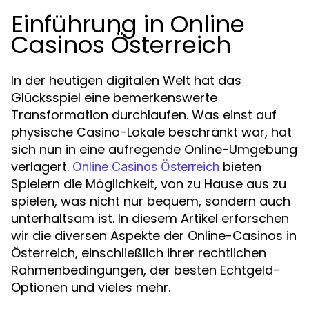
Einführung in Online
Casinos Österreich
In der heutigen digitalen Welt hat das
Glücksspiel eine bemerkenswerte
Transformation durchlaufen. Was einst auf
physische Casino-Lokale beschränkt war, hat
sich nun in eine aufregende Online-Umgebung
verlagert.
bieten
Online Casinos Österreich
Spielern die Möglichkeit, von zu Hause aus zu
spielen, was nicht nur bequem, sondern auch
unterhaltsam ist. In diesem Artikel erforschen
wir die diversen Aspekte der Online-Casinos in
Österreich, einschließlich ihrer rechtlichen
Rahmenbedingungen, der besten Echtgeld-
Optionen und vieles mehr.