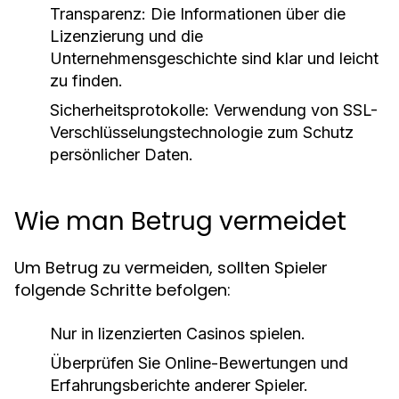
Transparenz:
Die Informationen über die
Lizenzierung und die
Unternehmensgeschichte sind klar und leicht
zu finden.
Sicherheitsprotokolle:
Verwendung von SSL-
Verschlüsselungstechnologie zum Schutz
persönlicher Daten.
Wie man Betrug vermeidet
Um Betrug zu vermeiden, sollten Spieler
folgende Schritte befolgen:
Nur in lizenzierten Casinos spielen.
Überprüfen Sie Online-Bewertungen und
Erfahrungsberichte anderer Spieler.