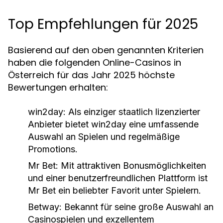
Top Empfehlungen für 2025
Basierend auf den oben genannten Kriterien
haben die folgenden Online-Casinos in
Österreich für das Jahr 2025 höchste
Bewertungen erhalten:
win2day:
Als einziger staatlich lizenzierter
Anbieter bietet win2day eine umfassende
Auswahl an Spielen und regelmäßige
Promotions.
Mr Bet:
Mit attraktiven Bonusmöglichkeiten
und einer benutzerfreundlichen Plattform ist
Mr Bet ein beliebter Favorit unter Spielern.
Betway:
Bekannt für seine große Auswahl an
Casinospielen und exzellentem