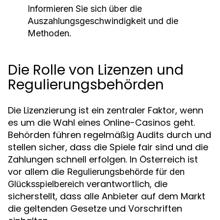
Informieren Sie sich über die
Auszahlungsgeschwindigkeit und die
Methoden.
Die Rolle von Lizenzen und
Regulierungsbehörden
Die Lizenzierung ist ein zentraler Faktor, wenn
es um die Wahl eines Online-Casinos geht.
Behörden führen regelmäßig Audits durch und
stellen sicher, dass die Spiele fair sind und die
Zahlungen schnell erfolgen. In Österreich ist
vor allem die
Regulierungsbehörde für den
verantwortlich, die
Glücksspielbereich
sicherstellt, dass alle Anbieter auf dem Markt
die geltenden Gesetze und Vorschriften