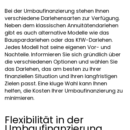
Bei der Umbaufinanzierung stehen Ihnen
verschiedene Darlehensarten zur Verfügung.
Neben dem klassischen Annuitätendarlehen
gibt es auch alternative Modelle wie das
Bauspardarlehen oder das KfW-Darlehen.
Jedes Modell hat seine eigenen Vor- und
Nachteile. Informieren Sie sich gründlich über
die verschiedenen Optionen und wählen Sie
das Darlehen, das am besten zu Ihrer
finanziellen Situation und Ihren langfristigen
Zielen passt. Eine kluge Wahl kann Ihnen
helfen, die Kosten Ihrer Umbaufinanzierung zu
minimieren.
Flexibilität in der
Umbaufinanzierung