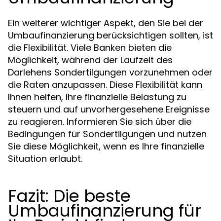
Ein weiterer wichtiger Aspekt, den Sie bei der
Umbaufinanzierung berücksichtigen sollten, ist
die Flexibilität. Viele Banken bieten die
Möglichkeit, während der Laufzeit des
Darlehens Sondertilgungen vorzunehmen oder
die Raten anzupassen. Diese Flexibilität kann
Ihnen helfen, Ihre finanzielle Belastung zu
steuern und auf unvorhergesehene Ereignisse
zu reagieren. Informieren Sie sich über die
Bedingungen für Sondertilgungen und nutzen
Sie diese Möglichkeit, wenn es Ihre finanzielle
Situation erlaubt.
Fazit: Die beste
Umbaufinanzierung für