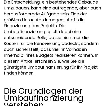
Die Entscheidung, ein bestehendes Gebäude
umzubauen, kann eine aufregende, aber auch
herausfordernde Aufgabe sein. Eine der
größten Herausforderungen ist oft die
Finanzierung des Projekts. Die
Umbaufinanzierung spielt dabei eine
entscheidende Rolle, da sie nicht nur die
Kosten für die Renovierung abdeckt, sondern
auch sicherstellt, dass Sie Ihr Vorhaben
innerhalb Ihres Budgets realisieren können. In
diesem Artikel erfahren Sie, wie Sie die
günstigste Umbaufinanzierung für Ihr Projekt
finden können.
Die Grundlagen der
Umbaufinanzierung
verstehen