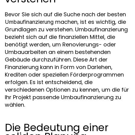
Bevor Sie sich auf die Suche nach der besten
machen, ist es wichtig, die
Umbaufinanzierung
Grundlagen zu verstehen. Umbaufinanzierung
bezieht sich auf die finanziellen Mittel, die
benötigt werden, um Renovierungs- oder
Umbauarbeiten an einem bestehenden
Gebäude durchzuführen. Diese Art der
Finanzierung kann in Form von Darlehen,
Krediten oder speziellen Förderprogrammen
erfolgen. Es ist entscheidend, die
verschiedenen Optionen zu kennen, um die für
Ihr Projekt passende Umbaufinanzierung zu
wählen.
Die Bedeutung einer