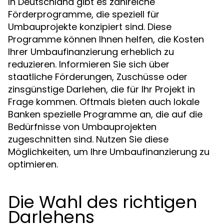
In Deutschland gibt es zahlreiche
Förderprogramme, die speziell für
Umbauprojekte konzipiert sind. Diese
Programme können Ihnen helfen, die Kosten
Ihrer Umbaufinanzierung erheblich zu
reduzieren. Informieren Sie sich über
staatliche Förderungen, Zuschüsse oder
zinsgünstige Darlehen, die für Ihr Projekt in
Frage kommen. Oftmals bieten auch lokale
Banken spezielle Programme an, die auf die
Bedürfnisse von Umbauprojekten
zugeschnitten sind. Nutzen Sie diese
Möglichkeiten, um Ihre Umbaufinanzierung zu
optimieren.
Die Wahl des richtigen
Darlehens