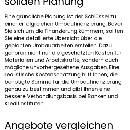
soliden Planung
Eine gründliche Planung ist der Schlüssel zu
einer erfolgreichen Umbaufinanzierung. Bevor
Sie sich um die Finanzierung kümmern, sollten
Sie eine detaillierte Übersicht über die
geplanten Umbauarbeiten erstellen. Dazu
gehören nicht nur die geschätzten Kosten für
Materialien und Arbeitskräfte, sondern auch
mögliche unvorhergesehene Ausgaben. Eine
realistische Kostenschätzung hilft Ihnen, die
benötigte Summe für die Umbaufinanzierung
genau zu bestimmen und gibt Ihnen eine
bessere Verhandlungsbasis bei Banken und
Kreditinstituten.
Angebote vergleichen