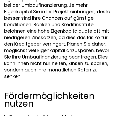
bei der Umbaufinanzierung. Je mehr
Eigenkapital Sie in Ihr Projekt einbringen, desto
besser sind Ihre Chancen auf günstige
Konditionen. Banken und Kreditinstitute
belohnen eine hohe Eigenkapitalquote oft mit
niedrigeren Zinssätzen, da dies das Risiko für
den Kreditgeber verringert. Planen Sie daher,
möglichst viel Eigenkapital anzusparen, bevor
Sie Ihre Umbaufinanzierung beantragen. Dies
kann Ihnen nicht nur helfen, Zinsen zu sparen,
sondern auch Ihre monatlichen Raten zu
senken.
Fördermöglichkeiten
nutzen