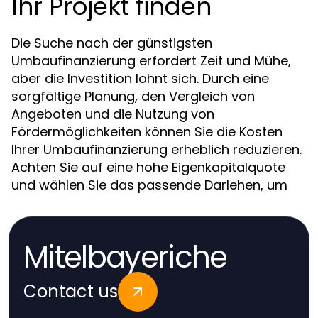
Ihr Projekt finden
Die Suche nach der günstigsten
Umbaufinanzierung erfordert Zeit und Mühe,
aber die Investition lohnt sich. Durch eine
sorgfältige Planung, den Vergleich von
Angeboten und die Nutzung von
Fördermöglichkeiten können Sie die Kosten
Ihrer Umbaufinanzierung erheblich reduzieren.
Achten Sie auf eine hohe Eigenkapitalquote
und wählen Sie das passende Darlehen, um
Mitelbayeriche
Contact us