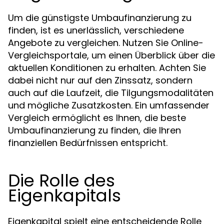
Um die günstigste Umbaufinanzierung zu
finden, ist es unerlässlich, verschiedene
Angebote zu vergleichen. Nutzen Sie Online-
Vergleichsportale, um einen Überblick über die
aktuellen Konditionen zu erhalten. Achten Sie
dabei nicht nur auf den Zinssatz, sondern
auch auf die Laufzeit, die Tilgungsmodalitäten
und mögliche Zusatzkosten. Ein umfassender
Vergleich ermöglicht es Ihnen, die beste
Umbaufinanzierung zu finden, die Ihren
finanziellen Bedürfnissen entspricht.
Die Rolle des
Eigenkapitals
Eigenkapital spielt eine entscheidende Rolle