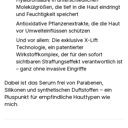
Molekülgrößen
, die tief in die Haut eindringt
und Feuchtigkeit speichert
Antioxidative Pflanzenextrakte
, die die Haut
vor Umwelteinflüssen schützen
Und vor allem: Die exklusive
X-Lift
Technologie
, ein patentierter
Wirkstoffkomplex, der für den sofort
sichtbaren Straffungseffekt verantwortlich ist
– ganz ohne invasive Eingriffe
Dabei ist das Serum
frei von Parabenen,
– ein
Silikonen und synthetischen Duftstoffen
Pluspunkt für empfindliche Hauttypen wie
mich.