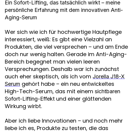
Ein Sofort-Lifting, das tatsächlich wirkt – meine
persönliche Erfahrung mit dem innovativen Anti-
Aging-Serum
Wer sich wie ich für hochwertige Hautpflege
interessiert, weiß: Es gibt eine Vielzahl an
Produkten, die viel versprechen – und am Ende
doch nur wenig halten. Gerade im Anti-Aging-
Bereich begegnet man vielen leeren
Versprechungen. Deshalb war ich zunächst
auch eher skeptisch, als ich vom
Jorella J18-X
gehört habe – ein neu entwickeltes
Serum
High-Tech-Serum, das mit einem
sichtbaren
und einer glättenden
Sofort-Lifting-Effekt
Wirkung wirbt.
Aber ich liebe Innovationen – und noch mehr
liebe ich es, Produkte zu testen, die das