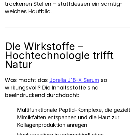
trockenen Stellen – stattdessen ein samtig-
weiches Hautbild.
Die Wirkstoffe –
Hochtechnologie trifft
Natur
Was macht das
so
Jorella J18-X Serum
wirkungsvoll? Die Inhaltsstoffe sind
beeindruckend durchdacht:
Multifunktionale Peptid-Komplexe
, die gezielt
Mimikfalten entspannen und die Haut zur
Kollagenproduktion anregen
Hyaluronsäure in unterschiedlichen