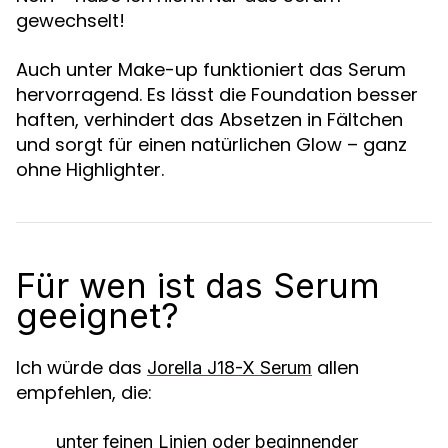
gewechselt!
Auch unter Make-up funktioniert das Serum
hervorragend. Es lässt die Foundation besser
haften, verhindert das Absetzen in Fältchen
und sorgt für einen natürlichen Glow – ganz
ohne Highlighter.
Für wen ist das Serum
geeignet?
Ich würde das
allen
Jorella J18-X Serum
empfehlen, die:
unter feinen Linien oder beginnender