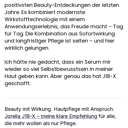
positivsten Beauty-Entdeckungen der letzten
Jahre. Es kombiniert modernste
Wirkstofftechnologie mit einem
Anwendungserlebnis, das Freude macht – Tag
für Tag. Die Kombination aus Sofortwirkung
und langfristiger Pflege ist selten – und hier
wirklich gelungen.
Ich hätte nie gedacht, dass ein Serum mir
wieder so viel Selbstbewusstsein in meiner
Haut geben kann. Aber genau das hat J18-X
geschafft.
Beauty mit Wirkung. Hautpflege mit Anspruch.
Jorella J18-X – meine klare Empfehlung
für alle,
die mehr wollen als nur Pflege.