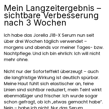
Mein Langzeitergebnis –
sichtbare Verbesserung
nach 3 Wochen
Ich habe das Jorella J18-X Serum nun seit
über drei Wochen täglich verwendet –
morgens und abends vor meiner Tages- bzw.
Nachtpflege. Und ich bin ehrlich: Ich will nicht
mehr ohne.
Nicht nur der Soforteffekt überzeugt – auch
die langfristige Wirkung ist deutlich spürbar.
Meine Haut fühlt sich elastischer an, feine
Linien sind sichtbar reduziert, mein Teint wirkt
ebenmäßiger und frischer. Ich wurde sogar
schon gefragt, ob ich „etwas gemacht habe“.
Nein – habe ich nicht. Nur das Serum