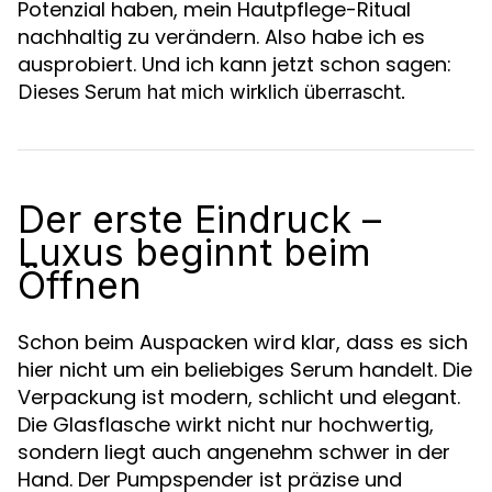
Potenzial haben, mein Hautpflege-Ritual
nachhaltig zu verändern. Also habe ich es
ausprobiert. Und ich kann jetzt schon sagen:
Dieses Serum hat mich wirklich überrascht.
Der erste Eindruck –
Luxus beginnt beim
Öffnen
Schon beim Auspacken wird klar, dass es sich
hier nicht um ein beliebiges Serum handelt. Die
Verpackung ist modern, schlicht und elegant.
Die Glasflasche wirkt nicht nur hochwertig,
sondern liegt auch angenehm schwer in der
Hand. Der Pumpspender ist präzise und