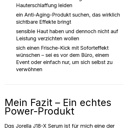
Hauterschlaffung leiden
ein Anti-Aging-Produkt suchen, das
wirklich
sichtbare Effekte bringt
sensible Haut haben und dennoch nicht auf
Leistung verzichten wollen
sich einen Frische-Kick mit Soforteffekt
wünschen – sei es vor dem Büro, einem
Event oder einfach nur, um sich selbst zu
verwöhnen
Mein Fazit – Ein echtes
Power-Produkt
Das
ist für mich eine der
Jorella J18-X Serum