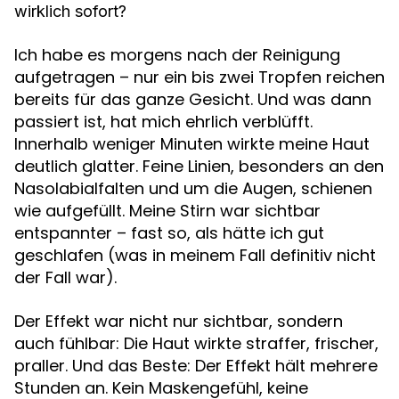
wirklich sofort?
Ich habe es morgens nach der Reinigung
aufgetragen – nur ein bis zwei Tropfen reichen
bereits für das ganze Gesicht. Und was dann
passiert ist, hat mich ehrlich verblüfft.
Innerhalb weniger Minuten wirkte meine Haut
deutlich glatter. Feine Linien, besonders an den
Nasolabialfalten und um die Augen, schienen
wie aufgefüllt. Meine Stirn war sichtbar
entspannter – fast so, als hätte ich gut
geschlafen (was in meinem Fall definitiv nicht
der Fall war).
Der Effekt war nicht nur sichtbar, sondern
auch fühlbar: Die Haut wirkte straffer, frischer,
praller. Und das Beste: Der Effekt hält mehrere
Stunden an. Kein Maskengefühl, keine