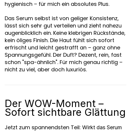
hygienisch – für mich ein absolutes Plus.
Das Serum selbst ist von geliger Konsistenz,
lässt sich sehr gut verteilen und zieht nahezu
augenblicklich ein. Keine klebrigen Rückstände,
kein öliges Finish. Die Haut fühlt sich sofort
erfrischt und leicht gestrafft an – ganz ohne
Spannungsgefühl. Der Duft? Dezent, rein, fast
schon "spa-ähnlich". Für mich genau richtig –
nicht zu viel, aber doch luxuriös.
Der WOW-Moment –
Sofort sichtbare Glättung
Jetzt zum spannendsten Teil:
Wirkt das Serum