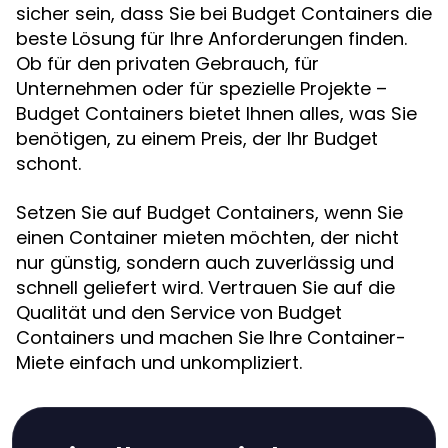
sicher sein, dass Sie bei Budget Containers die
beste Lösung für Ihre Anforderungen finden.
Ob für den privaten Gebrauch, für
Unternehmen oder für spezielle Projekte –
Budget Containers bietet Ihnen alles, was Sie
benötigen, zu einem Preis, der Ihr Budget
schont.
Setzen Sie auf Budget Containers, wenn Sie
einen Container mieten möchten, der nicht
nur günstig, sondern auch zuverlässig und
schnell geliefert wird. Vertrauen Sie auf die
Qualität und den Service von Budget
Containers und machen Sie Ihre Container-
Miete einfach und unkompliziert.