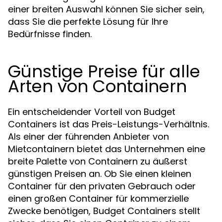
einer breiten Auswahl können Sie sicher sein,
dass Sie die perfekte Lösung für Ihre
Bedürfnisse finden.
Günstige Preise für alle
Arten von Containern
Ein entscheidender Vorteil von Budget
Containers ist das Preis-Leistungs-Verhältnis.
Als einer der führenden Anbieter von
Mietcontainern bietet das Unternehmen eine
breite Palette von Containern zu äußerst
günstigen Preisen an. Ob Sie einen kleinen
Container für den privaten Gebrauch oder
einen großen Container für kommerzielle
Zwecke benötigen, Budget Containers stellt