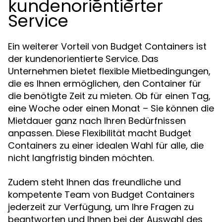
kundenorientierter
Service
Ein weiterer Vorteil von Budget Containers ist
der kundenorientierte Service. Das
Unternehmen bietet flexible Mietbedingungen,
die es Ihnen ermöglichen, den Container für
die benötigte Zeit zu mieten. Ob für einen Tag,
eine Woche oder einen Monat – Sie können die
Mietdauer ganz nach Ihren Bedürfnissen
anpassen. Diese Flexibilität macht Budget
Containers zu einer idealen Wahl für alle, die
nicht langfristig binden möchten.
Zudem steht Ihnen das freundliche und
kompetente Team von Budget Containers
jederzeit zur Verfügung, um Ihre Fragen zu
beantworten und Ihnen bei der Auswahl des