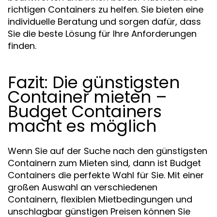
richtigen Containers zu helfen. Sie bieten eine
individuelle Beratung und sorgen dafür, dass
Sie die beste Lösung für Ihre Anforderungen
finden.
Fazit: Die günstigsten
Container mieten –
Budget Containers
macht es möglich
Wenn Sie auf der Suche nach den günstigsten
Containern zum Mieten sind, dann ist Budget
Containers die perfekte Wahl für Sie. Mit einer
großen Auswahl an verschiedenen
Containern, flexiblen Mietbedingungen und
unschlagbar günstigen Preisen können Sie