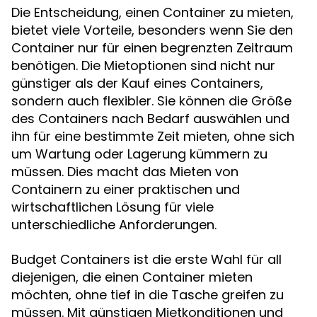
Die Entscheidung, einen Container zu mieten,
bietet viele Vorteile, besonders wenn Sie den
Container nur für einen begrenzten Zeitraum
benötigen. Die Mietoptionen sind nicht nur
günstiger als der Kauf eines Containers,
sondern auch flexibler. Sie können die Größe
des Containers nach Bedarf auswählen und
ihn für eine bestimmte Zeit mieten, ohne sich
um Wartung oder Lagerung kümmern zu
müssen. Dies macht das Mieten von
Containern zu einer praktischen und
wirtschaftlichen Lösung für viele
unterschiedliche Anforderungen.
Budget Containers ist die erste Wahl für all
diejenigen, die einen Container mieten
möchten, ohne tief in die Tasche greifen zu
müssen. Mit günstigen Mietkonditionen und