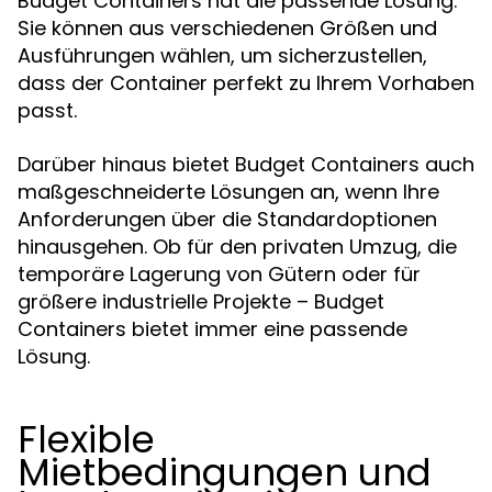
Budget Containers hat die passende Lösung.
Sie können aus verschiedenen Größen und
Ausführungen wählen, um sicherzustellen,
dass der Container perfekt zu Ihrem Vorhaben
passt.
Darüber hinaus bietet Budget Containers auch
maßgeschneiderte Lösungen an, wenn Ihre
Anforderungen über die Standardoptionen
hinausgehen. Ob für den privaten Umzug, die
temporäre Lagerung von Gütern oder für
größere industrielle Projekte – Budget
Containers bietet immer eine passende
Lösung.
Flexible
Mietbedingungen und