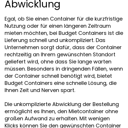
Abwicklung
Egal, ob Sie einen Container für die kurzfristige
Nutzung oder für einen längeren Zeitraum
mieten möchten, bei Budget Containers ist die
Lieferung schnell und unkompliziert. Das
Unternehmen sorgt dafür, dass der Container
rechtzeitig an Ihrem gewünschten Standort
geliefert wird, ohne dass Sie lange warten
müssen. Besonders in dringenden Fällen, wenn
der Container schnell benötigt wird, bietet
Budget Containers eine schnelle Lösung, die
Ihnen Zeit und Nerven spart.
Die unkomplizierte Abwicklung der Bestellung
ermöglicht es Ihnen, den Mietcontainer ohne
großen Aufwand zu erhalten. Mit wenigen
Klicks können Sie den gewünschten Container