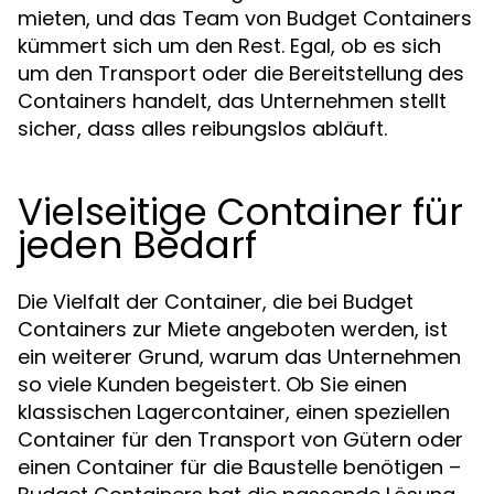
mieten, und das Team von Budget Containers
kümmert sich um den Rest. Egal, ob es sich
um den Transport oder die Bereitstellung des
Containers handelt, das Unternehmen stellt
sicher, dass alles reibungslos abläuft.
Vielseitige Container für
jeden Bedarf
Die Vielfalt der Container, die bei Budget
Containers zur Miete angeboten werden, ist
ein weiterer Grund, warum das Unternehmen
so viele Kunden begeistert. Ob Sie einen
klassischen Lagercontainer, einen speziellen
Container für den Transport von Gütern oder
einen Container für die Baustelle benötigen –