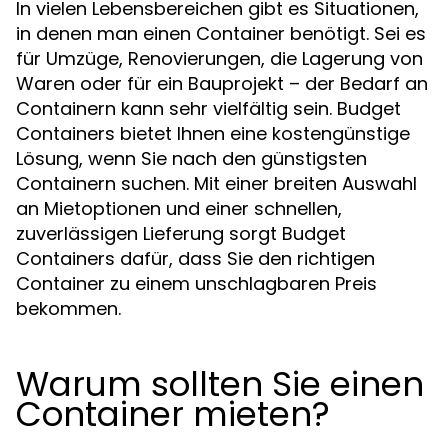
In vielen Lebensbereichen gibt es Situationen,
in denen man einen Container benötigt. Sei es
für Umzüge, Renovierungen, die Lagerung von
Waren oder für ein Bauprojekt – der Bedarf an
Containern kann sehr vielfältig sein. Budget
Containers bietet Ihnen eine kostengünstige
Lösung, wenn Sie nach den günstigsten
Containern suchen. Mit einer breiten Auswahl
an Mietoptionen und einer schnellen,
zuverlässigen Lieferung sorgt Budget
Containers dafür, dass Sie den richtigen
Container zu einem unschlagbaren Preis
bekommen.
Warum sollten Sie einen
Container mieten?