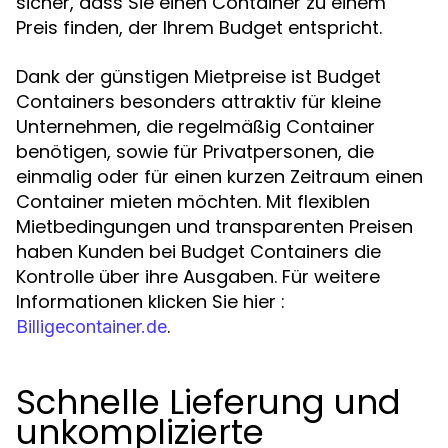
sicher, dass Sie einen Container zu einem
Preis finden, der Ihrem Budget entspricht.
Dank der günstigen Mietpreise ist Budget
Containers besonders attraktiv für kleine
Unternehmen, die regelmäßig Container
benötigen, sowie für Privatpersonen, die
einmalig oder für einen kurzen Zeitraum einen
Container mieten möchten. Mit flexiblen
Mietbedingungen und transparenten Preisen
haben Kunden bei Budget Containers die
Kontrolle über ihre Ausgaben. Für weitere
Informationen klicken Sie hier :
.
Billigecontainer.de
Schnelle Lieferung und
unkomplizierte