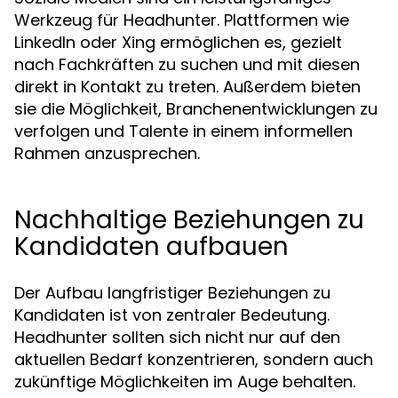
Werkzeug für Headhunter. Plattformen wie
LinkedIn oder Xing ermöglichen es, gezielt
nach Fachkräften zu suchen und mit diesen
direkt in Kontakt zu treten. Außerdem bieten
sie die Möglichkeit, Branchenentwicklungen zu
verfolgen und Talente in einem informellen
Rahmen anzusprechen.
Nachhaltige Beziehungen zu
Kandidaten aufbauen
Der Aufbau langfristiger Beziehungen zu
Kandidaten ist von zentraler Bedeutung.
Headhunter sollten sich nicht nur auf den
aktuellen Bedarf konzentrieren, sondern auch
zukünftige Möglichkeiten im Auge behalten.