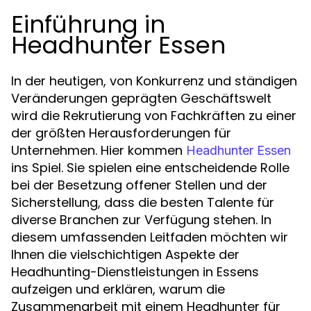
Einführung in
Headhunter Essen
In der heutigen, von Konkurrenz und ständigen
Veränderungen geprägten Geschäftswelt
wird die Rekrutierung von Fachkräften zu einer
der größten Herausforderungen für
Unternehmen. Hier kommen
Headhunter Essen
ins Spiel. Sie spielen eine entscheidende Rolle
bei der Besetzung offener Stellen und der
Sicherstellung, dass die besten Talente für
diverse Branchen zur Verfügung stehen. In
diesem umfassenden Leitfaden möchten wir
Ihnen die vielschichtigen Aspekte der
Headhunting-Dienstleistungen in Essens
aufzeigen und erklären, warum die
Zusammenarbeit mit einem Headhunter für