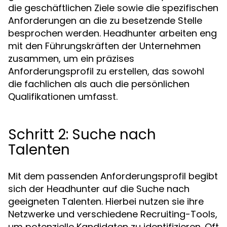
die geschäftlichen Ziele sowie die spezifischen
Anforderungen an die zu besetzende Stelle
besprochen werden. Headhunter arbeiten eng
mit den Führungskräften der Unternehmen
zusammen, um ein präzises
Anforderungsprofil zu erstellen, das sowohl
die fachlichen als auch die persönlichen
Qualifikationen umfasst.
Schritt 2: Suche nach
Talenten
Mit dem passenden Anforderungsprofil begibt
sich der Headhunter auf die Suche nach
geeigneten Talenten. Hierbei nutzen sie ihre
Netzwerke und verschiedene Recruiting-Tools,
um potenzielle Kandidaten zu identifizieren. Oft