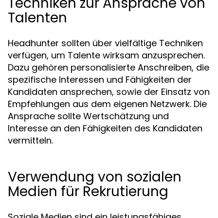
Techniken zur Ansprache von
Talenten
Headhunter sollten über vielfältige Techniken
verfügen, um Talente wirksam anzusprechen.
Dazu gehören personalisierte Anschreiben, die
spezifische Interessen und Fähigkeiten der
Kandidaten ansprechen, sowie der Einsatz von
Empfehlungen aus dem eigenen Netzwerk. Die
Ansprache sollte Wertschätzung und
Interesse an den Fähigkeiten des Kandidaten
vermitteln.
Verwendung von sozialen
Medien für Rekrutierung
Soziale Medien sind ein leistungsfähiges