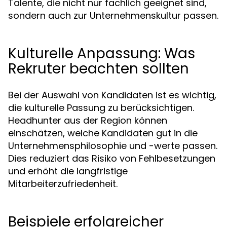
Talente, die nicht nur fachlich geeignet sind,
sondern auch zur Unternehmenskultur passen.
Kulturelle Anpassung: Was
Rekruter beachten sollten
Bei der Auswahl von Kandidaten ist es wichtig,
die kulturelle Passung zu berücksichtigen.
Headhunter aus der Region können
einschätzen, welche Kandidaten gut in die
Unternehmensphilosophie und -werte passen.
Dies reduziert das Risiko von Fehlbesetzungen
und erhöht die langfristige
Mitarbeiterzufriedenheit.
Beispiele erfolgreicher