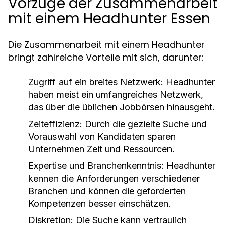
Vorzüge der Zusammenarbeit
mit einem Headhunter Essen
Die Zusammenarbeit mit einem Headhunter
bringt zahlreiche Vorteile mit sich, darunter:
Zugriff auf ein breites Netzwerk:
Headhunter
haben meist ein umfangreiches Netzwerk,
das über die üblichen Jobbörsen hinausgeht.
Zeiteffizienz:
Durch die gezielte Suche und
Vorauswahl von Kandidaten sparen
Unternehmen Zeit und Ressourcen.
Expertise und Branchenkenntnis:
Headhunter
kennen die Anforderungen verschiedener
Branchen und können die geforderten
Kompetenzen besser einschätzen.
Diskretion:
Die Suche kann vertraulich