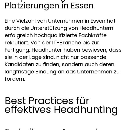
Platzierungen in Essen
Eine Vielzahl von Unternehmen in Essen hat
durch die Unterstützung von Headhuntern
erfolgreich hochqualifizierte Fachkräfte
rekrutiert. Von der IT-Branche bis zur
Fertigung: Headhunter haben bewiesen, dass
sie in der Lage sind, nicht nur passende
Kandidaten zu finden, sondern auch deren
langfristige Bindung an das Unternehmen zu
fördern.
Best Practices für
effektives Headhunting