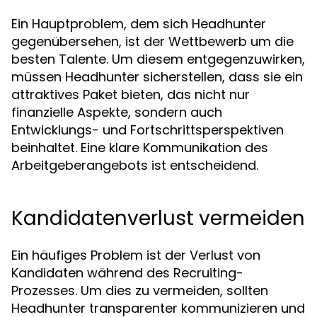
Ein Hauptproblem, dem sich Headhunter
gegenübersehen, ist der Wettbewerb um die
besten Talente. Um diesem entgegenzuwirken,
müssen Headhunter sicherstellen, dass sie ein
attraktives Paket bieten, das nicht nur
finanzielle Aspekte, sondern auch
Entwicklungs- und Fortschrittsperspektiven
beinhaltet. Eine klare Kommunikation des
Arbeitgeberangebots ist entscheidend.
Kandidatenverlust vermeiden
Ein häufiges Problem ist der Verlust von
Kandidaten während des Recruiting-
Prozesses. Um dies zu vermeiden, sollten
Headhunter transparenter kommunizieren und