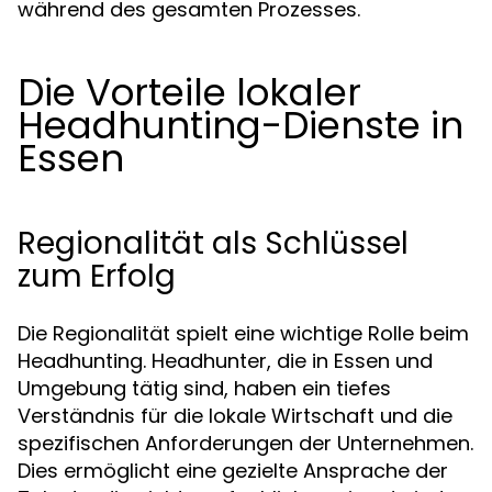
während des gesamten Prozesses.
Die Vorteile lokaler
Headhunting-Dienste in
Essen
Regionalität als Schlüssel
zum Erfolg
Die Regionalität spielt eine wichtige Rolle beim
Headhunting. Headhunter, die in Essen und
Umgebung tätig sind, haben ein tiefes
Verständnis für die lokale Wirtschaft und die
spezifischen Anforderungen der Unternehmen.
Dies ermöglicht eine gezielte Ansprache der