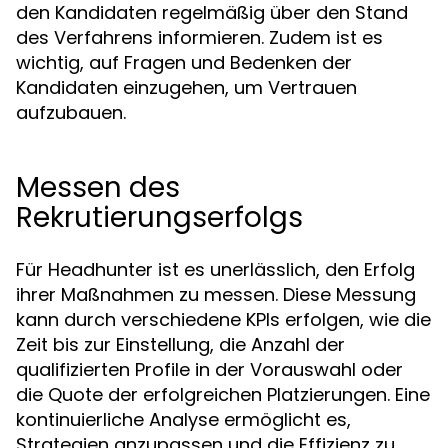
den Kandidaten regelmäßig über den Stand
des Verfahrens informieren. Zudem ist es
wichtig, auf Fragen und Bedenken der
Kandidaten einzugehen, um Vertrauen
aufzubauen.
Messen des
Rekrutierungserfolgs
Für Headhunter ist es unerlässlich, den Erfolg
ihrer Maßnahmen zu messen. Diese Messung
kann durch verschiedene KPIs erfolgen, wie die
Zeit bis zur Einstellung, die Anzahl der
qualifizierten Profile in der Vorauswahl oder
die Quote der erfolgreichen Platzierungen. Eine
kontinuierliche Analyse ermöglicht es,
Strategien anzupassen und die Effizienz zu