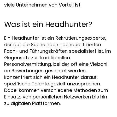
viele Unternehmen von Vorteil ist.
Was ist ein Headhunter?
Ein Headhunter ist ein Rekrutierungsexperte,
der auf die Suche nach hochqualifizierten
Fach- und Führungskräften spezialisiert ist. Im
Gegensatz zur traditionellen
Personalvermittlung, bei der oft eine Vielzahl
an Bewerbungen gesichtet werden,
konzentriert sich ein Headhunter darauf,
spezifische Talente gezielt anzusprechen.
Dabei kommen verschiedene Methoden zum
Einsatz, von persönlichen Netzwerken bis hin
zu digitalen Plattformen.