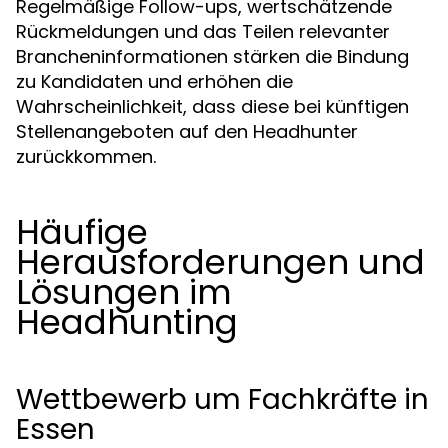
Regelmäßige Follow-ups, wertschätzende
Rückmeldungen und das Teilen relevanter
Brancheninformationen stärken die Bindung
zu Kandidaten und erhöhen die
Wahrscheinlichkeit, dass diese bei künftigen
Stellenangeboten auf den Headhunter
zurückkommen.
Häufige
Herausforderungen und
Lösungen im
Headhunting
Wettbewerb um Fachkräfte in
Essen