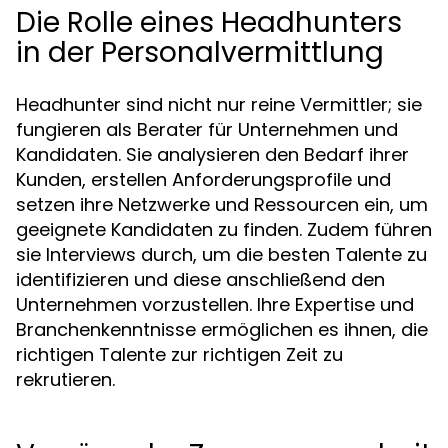
Die Rolle eines Headhunters
in der Personalvermittlung
Headhunter sind nicht nur reine Vermittler; sie
fungieren als Berater für Unternehmen und
Kandidaten. Sie analysieren den Bedarf ihrer
Kunden, erstellen Anforderungsprofile und
setzen ihre Netzwerke und Ressourcen ein, um
geeignete Kandidaten zu finden. Zudem führen
sie Interviews durch, um die besten Talente zu
identifizieren und diese anschließend den
Unternehmen vorzustellen. Ihre Expertise und
Branchenkenntnisse ermöglichen es ihnen, die
richtigen Talente zur richtigen Zeit zu
rekrutieren.