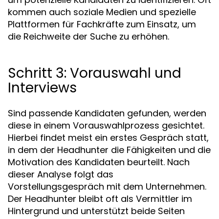
kommen auch soziale Medien und spezielle
Plattformen für Fachkräfte zum Einsatz, um
die Reichweite der Suche zu erhöhen.
Schritt 3: Vorauswahl und
Interviews
Sind passende Kandidaten gefunden, werden
diese in einem Vorauswahlprozess gesichtet.
Hierbei findet meist ein erstes Gespräch statt,
in dem der Headhunter die Fähigkeiten und die
Motivation des Kandidaten beurteilt. Nach
dieser Analyse folgt das
Vorstellungsgespräch mit dem Unternehmen.
Der Headhunter bleibt oft als Vermittler im
Hintergrund und unterstützt beide Seiten