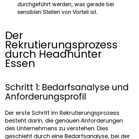
durchgeführt werden, was gerade bei
sensiblen Stellen von Vorteil ist.
Der
Rekrutierungsprozess
durch Headhunter
Essen
Schritt 1: Bedarfsanalyse und
Anforderungsprofil
Der erste Schritt im Rekrutierungsprozess
besteht darin, die genauen Anforderungen
des Unternehmens zu verstehen. Dies
geschieht durch eine Bedarfsanalyse, bei der