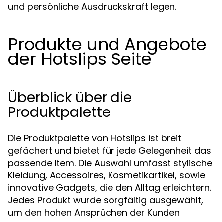
und persönliche Ausdruckskraft legen.
Produkte und Angebote
der Hotslips Seite
Überblick über die
Produktpalette
Die Produktpalette von Hotslips ist breit
gefächert und bietet für jede Gelegenheit das
passende Item. Die Auswahl umfasst stylische
Kleidung, Accessoires, Kosmetikartikel, sowie
innovative Gadgets, die den Alltag erleichtern.
Jedes Produkt wurde sorgfältig ausgewählt,
um den hohen Ansprüchen der Kunden