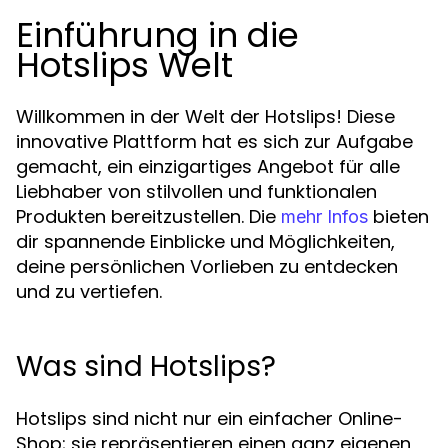
Einführung in die
Hotslips Welt
Willkommen in der Welt der Hotslips! Diese
innovative Plattform hat es sich zur Aufgabe
gemacht, ein einzigartiges Angebot für alle
Liebhaber von stilvollen und funktionalen
Produkten bereitzustellen. Die
bieten
mehr Infos
dir spannende Einblicke und Möglichkeiten,
deine persönlichen Vorlieben zu entdecken
und zu vertiefen.
Was sind Hotslips?
Hotslips sind nicht nur ein einfacher Online-
Shop; sie repräsentieren einen ganz eigenen