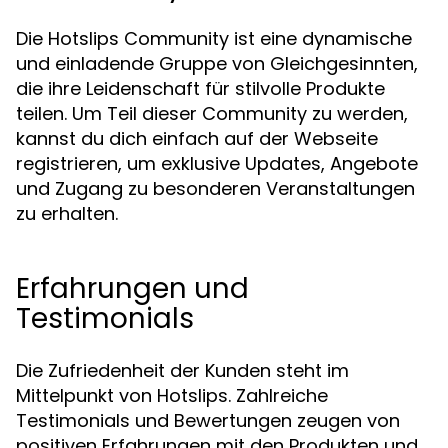
Die Hotslips Community ist eine dynamische
und einladende Gruppe von Gleichgesinnten,
die ihre Leidenschaft für stilvolle Produkte
teilen. Um Teil dieser Community zu werden,
kannst du dich einfach auf der Webseite
registrieren, um exklusive Updates, Angebote
und Zugang zu besonderen Veranstaltungen
zu erhalten.
Erfahrungen und
Testimonials
Die Zufriedenheit der Kunden steht im
Mittelpunkt von Hotslips. Zahlreiche
Testimonials und Bewertungen zeugen von
positiven Erfahrungen mit den Produkten und