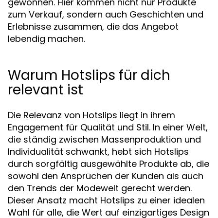
gewonnen. Hier kommen nicht nur Produkte
zum Verkauf, sondern auch Geschichten und
Erlebnisse zusammen, die das Angebot
lebendig machen.
Warum Hotslips für dich
relevant ist
Die Relevanz von Hotslips liegt in ihrem
Engagement für Qualität und Stil. In einer Welt,
die ständig zwischen Massenproduktion und
Individualität schwankt, hebt sich Hotslips
durch sorgfältig ausgewählte Produkte ab, die
sowohl den Ansprüchen der Kunden als auch
den Trends der Modewelt gerecht werden.
Dieser Ansatz macht Hotslips zu einer idealen
Wahl für alle, die Wert auf einzigartiges Design