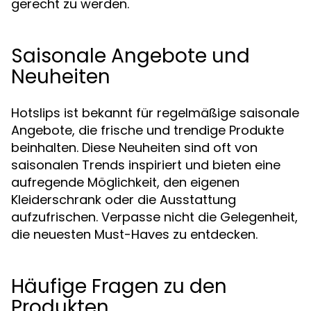
gerecht zu werden.
Saisonale Angebote und
Neuheiten
Hotslips ist bekannt für regelmäßige saisonale
Angebote, die frische und trendige Produkte
beinhalten. Diese Neuheiten sind oft von
saisonalen Trends inspiriert und bieten eine
aufregende Möglichkeit, den eigenen
Kleiderschrank oder die Ausstattung
aufzufrischen. Verpasse nicht die Gelegenheit,
die neuesten Must-Haves zu entdecken.
Häufige Fragen zu den
Produkten