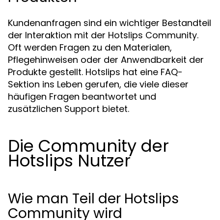
Kundenanfragen sind ein wichtiger Bestandteil
der Interaktion mit der Hotslips Community.
Oft werden Fragen zu den Materialen,
Pflegehinweisen oder der Anwendbarkeit der
Produkte gestellt. Hotslips hat eine FAQ-
Sektion ins Leben gerufen, die viele dieser
häufigen Fragen beantwortet und
zusätzlichen Support bietet.
Die Community der
Hotslips Nutzer
Wie man Teil der Hotslips
Community wird