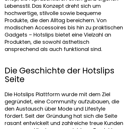
Lebensstil. Das Konzept dreht sich um
hochwertige, stilvolle sowie bequeme
Produkte, die den Alltag bereichern. Von
modischen Accessoires bis hin zu praktischen
Gadgets – Hotslips bietet eine Vielzahl an
Produkten, die sowohl ästhetisch
ansprechend als auch funktional sind.
Die Geschichte der Hotslips
Seite
Die Hotslips Plattform wurde mit dem Ziel
gegründet, eine Community aufzubauen, die
den Austausch über Mode und Lifestyle
fördert. Seit der Gründung hat sich die Seite
rasant entwickelt und zahlreiche treue Kunden