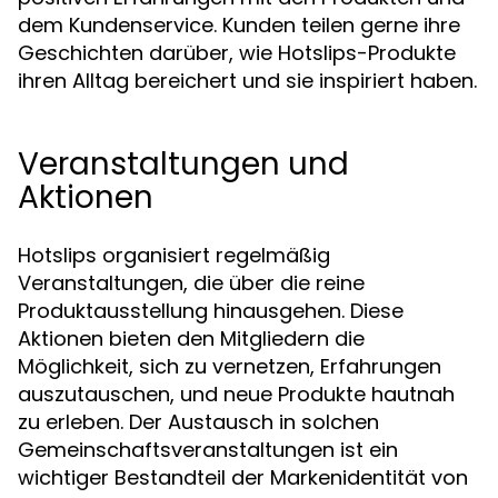
dem Kundenservice. Kunden teilen gerne ihre
Geschichten darüber, wie Hotslips-Produkte
ihren Alltag bereichert und sie inspiriert haben.
Veranstaltungen und
Aktionen
Hotslips organisiert regelmäßig
Veranstaltungen, die über die reine
Produktausstellung hinausgehen. Diese
Aktionen bieten den Mitgliedern die
Möglichkeit, sich zu vernetzen, Erfahrungen
auszutauschen, und neue Produkte hautnah
zu erleben. Der Austausch in solchen
Gemeinschaftsveranstaltungen ist ein
wichtiger Bestandteil der Markenidentität von