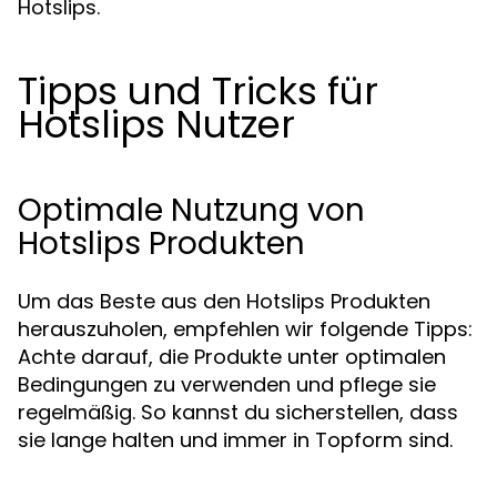
Hotslips.
Tipps und Tricks für
Hotslips Nutzer
Optimale Nutzung von
Hotslips Produkten
Um das Beste aus den Hotslips Produkten
herauszuholen, empfehlen wir folgende Tipps:
Achte darauf, die Produkte unter optimalen
Bedingungen zu verwenden und pflege sie
regelmäßig. So kannst du sicherstellen, dass
sie lange halten und immer in Topform sind.