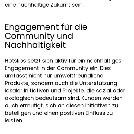
eine nachhaltige Zukunft sein.
Engagement für die
Community und
Nachhaltigkeit
Hotslips setzt sich aktiv für ein nachhaltiges
Engagement in der Community ein. Dies
umfasst nicht nur umweltfreundliche
Produkte, sondern auch die Unterstützung
lokaler Initiativen und Projekte, die sozial oder
ökologisch bedeutsam sind. Kunden werden
auch ermutigt, sich an diesen Initiativen zu
beteiligen und einen positiven Einfluss zu
leisten.