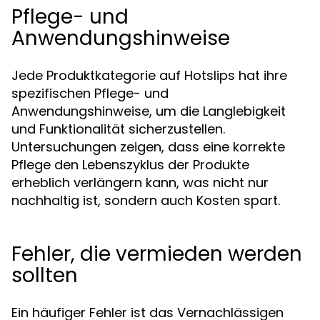
Pflege- und
Anwendungshinweise
Jede Produktkategorie auf Hotslips hat ihre
spezifischen Pflege- und
Anwendungshinweise, um die Langlebigkeit
und Funktionalität sicherzustellen.
Untersuchungen zeigen, dass eine korrekte
Pflege den Lebenszyklus der Produkte
erheblich verlängern kann, was nicht nur
nachhaltig ist, sondern auch Kosten spart.
Fehler, die vermieden werden
sollten
Ein häufiger Fehler ist das Vernachlässigen