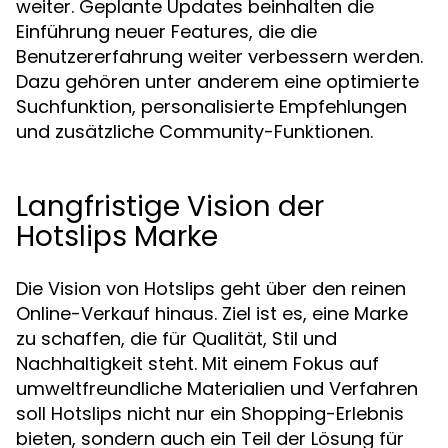
weiter. Geplante Updates beinhalten die
Einführung neuer Features, die die
Benutzererfahrung weiter verbessern werden.
Dazu gehören unter anderem eine optimierte
Suchfunktion, personalisierte Empfehlungen
und zusätzliche Community-Funktionen.
Langfristige Vision der
Hotslips Marke
Die Vision von Hotslips geht über den reinen
Online-Verkauf hinaus. Ziel ist es, eine Marke
zu schaffen, die für Qualität, Stil und
Nachhaltigkeit steht. Mit einem Fokus auf
umweltfreundliche Materialien und Verfahren
soll Hotslips nicht nur ein Shopping-Erlebnis
bieten, sondern auch ein Teil der Lösung für