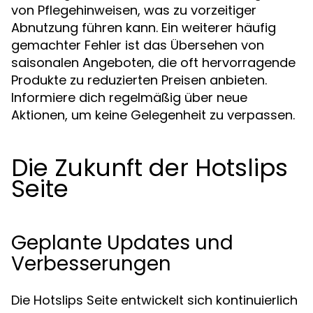
von Pflegehinweisen, was zu vorzeitiger
Abnutzung führen kann. Ein weiterer häufig
gemachter Fehler ist das Übersehen von
saisonalen Angeboten, die oft hervorragende
Produkte zu reduzierten Preisen anbieten.
Informiere dich regelmäßig über neue
Aktionen, um keine Gelegenheit zu verpassen.
Die Zukunft der Hotslips
Seite
Geplante Updates und
Verbesserungen
Die Hotslips Seite entwickelt sich kontinuierlich