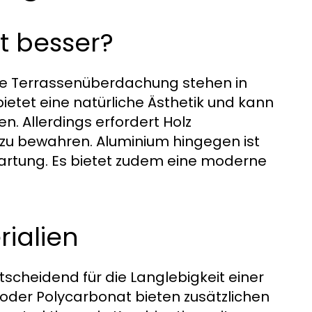
t besser?
nde Terrassenüberdachung stehen in
ietet eine natürliche Ästhetik und kann
n. Allerdings erfordert Holz
k zu bewahren. Aluminium hingegen ist
artung. Es bietet zudem eine moderne
ialien
tscheidend für die Langlebigkeit einer
oder Polycarbonat bieten zusätzlichen