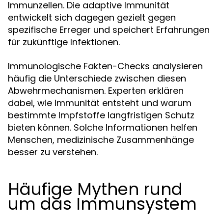
Immunzellen. Die adaptive Immunität
entwickelt sich dagegen gezielt gegen
spezifische Erreger und speichert Erfahrungen
für zukünftige Infektionen.
Immunologische Fakten-Checks analysieren
häufig die Unterschiede zwischen diesen
Abwehrmechanismen. Experten erklären
dabei, wie Immunität entsteht und warum
bestimmte Impfstoffe langfristigen Schutz
bieten können. Solche Informationen helfen
Menschen, medizinische Zusammenhänge
besser zu verstehen.
Häufige Mythen rund
um das Immunsystem