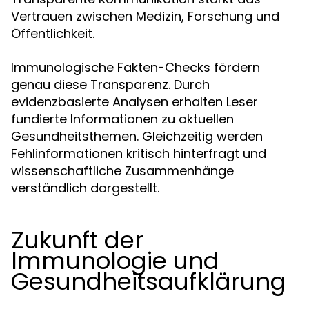
Vertrauen zwischen Medizin, Forschung und
Öffentlichkeit.
Immunologische Fakten-Checks fördern
genau diese Transparenz. Durch
evidenzbasierte Analysen erhalten Leser
fundierte Informationen zu aktuellen
Gesundheitsthemen. Gleichzeitig werden
Fehlinformationen kritisch hinterfragt und
wissenschaftliche Zusammenhänge
verständlich dargestellt.
Zukunft der
Immunologie und
Gesundheitsaufklärung