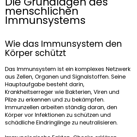
Die Grundlagen des
menschlichen
Immunsystems
Wie das Immunsystem den
Körper schützt
Das Immunsystem ist ein komplexes Netzwerk
aus Zellen, Organen und Signalstoffen. Seine
Hauptaufgabe besteht darin,
Krankheitserreger wie Bakterien, Viren und
Pilze zu erkennen und zu bekämpfen.
Immunzellen arbeiten ständig daran, den
Körper vor Infektionen zu schützen und
schädliche Eindringlinge zu neutralisieren.