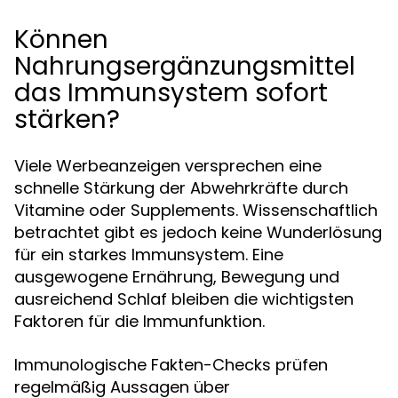
Können
Nahrungsergänzungsmittel
das Immunsystem sofort
stärken?
Viele Werbeanzeigen versprechen eine
schnelle Stärkung der Abwehrkräfte durch
Vitamine oder Supplements. Wissenschaftlich
betrachtet gibt es jedoch keine Wunderlösung
für ein starkes Immunsystem. Eine
ausgewogene Ernährung, Bewegung und
ausreichend Schlaf bleiben die wichtigsten
Faktoren für die Immunfunktion.
Immunologische Fakten-Checks prüfen
regelmäßig Aussagen über