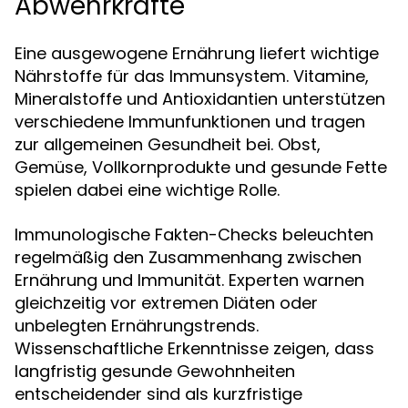
Abwehrkräfte
Eine ausgewogene Ernährung liefert wichtige
Nährstoffe für das Immunsystem. Vitamine,
Mineralstoffe und Antioxidantien unterstützen
verschiedene Immunfunktionen und tragen
zur allgemeinen Gesundheit bei. Obst,
Gemüse, Vollkornprodukte und gesunde Fette
spielen dabei eine wichtige Rolle.
Immunologische Fakten-Checks beleuchten
regelmäßig den Zusammenhang zwischen
Ernährung und Immunität. Experten warnen
gleichzeitig vor extremen Diäten oder
unbelegten Ernährungstrends.
Wissenschaftliche Erkenntnisse zeigen, dass
langfristig gesunde Gewohnheiten
entscheidender sind als kurzfristige