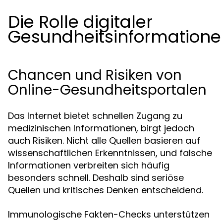
Die Rolle digitaler
Gesundheitsinformation
Chancen und Risiken von
Online-Gesundheitsportalen
Das Internet bietet schnellen Zugang zu
medizinischen Informationen, birgt jedoch
auch Risiken. Nicht alle Quellen basieren auf
wissenschaftlichen Erkenntnissen, und falsche
Informationen verbreiten sich häufig
besonders schnell. Deshalb sind seriöse
Quellen und kritisches Denken entscheidend.
Immunologische Fakten-Checks unterstützen