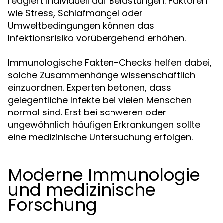
reagiert individuell auf Belastungen. Faktoren
wie Stress, Schlafmangel oder
Umweltbedingungen können das
Infektionsrisiko vorübergehend erhöhen.
Immunologische Fakten-Checks helfen dabei,
solche Zusammenhänge wissenschaftlich
einzuordnen. Experten betonen, dass
gelegentliche Infekte bei vielen Menschen
normal sind. Erst bei schweren oder
ungewöhnlich häufigen Erkrankungen sollte
eine medizinische Untersuchung erfolgen.
Moderne Immunologie
und medizinische
Forschung