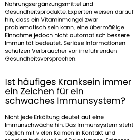
Nahrungsergänzungsmittel und
Gesundheitsprodukte. Experten weisen darauf
hin, dass ein Vitaminmangel zwar
problematisch sein kann, eine übermäßige
Einnahme jedoch nicht automatisch bessere
Immunität bedeutet. Seriöse Informationen
schützen Verbraucher vor irreführenden
Gesundheitsversprechen.
Ist häufiges Kranksein immer
ein Zeichen für ein
schwaches Immunsystem?
Nicht jede Erkältung deutet auf eine
Immunschwäche hin. Das Immunsystem steht
täglich mit vielen Keimen in Kontakt und