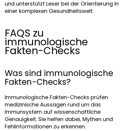
und unterstützt Leser bei der Orientierung in
einer komplexen Gesundheitswelt.
FAQS zu
immunologische
Fakten-Checks
Was sind immunologische
Fakten-Checks?
Immunologische Fakten-Checks prüfen
medizinische Aussagen rund um das
Immunsystem auf wissenschaftliche
Genauigkeit. Sie helfen dabei, Mythen und
Fehlinformationen zu erkennen.