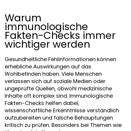
Warum
immunologische
Fakten-Checks immer
wichtiger werden
Gesundheitliche Fehlinformationen können
erhebliche Auswirkungen auf das
Wohlbefinden haben. Viele Menschen
verlassen sich auf soziale Medien oder
ungeprüfte Quellen, obwohl medizinische
Inhalte oft komplex sind. Immunologische
Fakten-Checks helfen dabei,
wissenschaftliche Erkenntnisse verständlich
aufzubereiten und falsche Behauptungen
kritisch zu prüfen. Besonders bei Themen wie