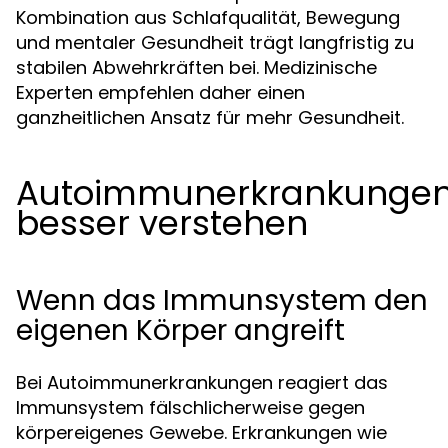
Kombination aus Schlafqualität, Bewegung
und mentaler Gesundheit trägt langfristig zu
stabilen Abwehrkräften bei. Medizinische
Experten empfehlen daher einen
ganzheitlichen Ansatz für mehr Gesundheit.
Autoimmunerkrankunge
besser verstehen
Wenn das Immunsystem den
eigenen Körper angreift
Bei Autoimmunerkrankungen reagiert das
Immunsystem fälschlicherweise gegen
körpereigenes Gewebe. Erkrankungen wie