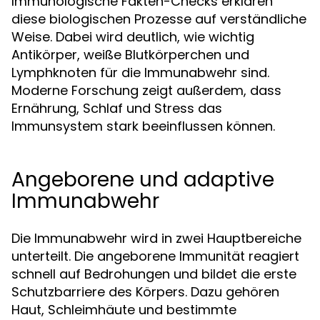
Immunologische Fakten-Checks erklären
diese biologischen Prozesse auf verständliche
Weise. Dabei wird deutlich, wie wichtig
Antikörper, weiße Blutkörperchen und
Lymphknoten für die Immunabwehr sind.
Moderne Forschung zeigt außerdem, dass
Ernährung, Schlaf und Stress das
Immunsystem stark beeinflussen können.
Angeborene und adaptive
Immunabwehr
Die Immunabwehr wird in zwei Hauptbereiche
unterteilt. Die angeborene Immunität reagiert
schnell auf Bedrohungen und bildet die erste
Schutzbarriere des Körpers. Dazu gehören
Haut, Schleimhäute und bestimmte