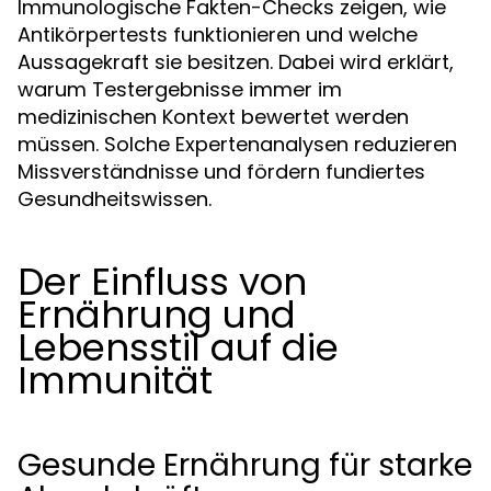
Immunologische Fakten-Checks zeigen, wie
Antikörpertests funktionieren und welche
Aussagekraft sie besitzen. Dabei wird erklärt,
warum Testergebnisse immer im
medizinischen Kontext bewertet werden
müssen. Solche Expertenanalysen reduzieren
Missverständnisse und fördern fundiertes
Gesundheitswissen.
Der Einfluss von
Ernährung und
Lebensstil auf die
Immunität
Gesunde Ernährung für starke