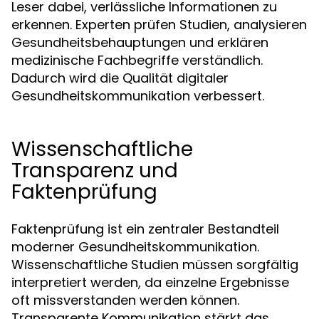
Leser dabei, verlässliche Informationen zu
erkennen. Experten prüfen Studien, analysieren
Gesundheitsbehauptungen und erklären
medizinische Fachbegriffe verständlich.
Dadurch wird die Qualität digitaler
Gesundheitskommunikation verbessert.
Wissenschaftliche
Transparenz und
Faktenprüfung
Faktenprüfung ist ein zentraler Bestandteil
moderner Gesundheitskommunikation.
Wissenschaftliche Studien müssen sorgfältig
interpretiert werden, da einzelne Ergebnisse
oft missverstanden werden können.
Transparente Kommunikation stärkt das