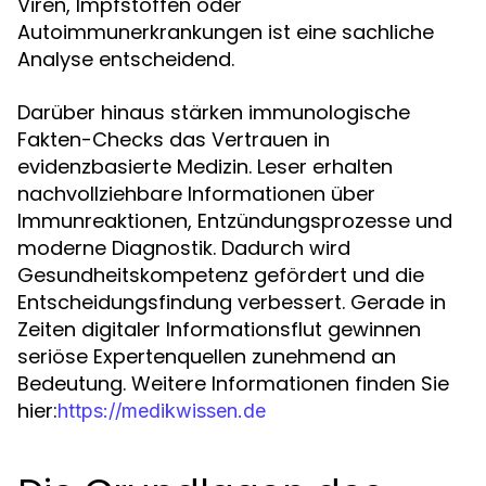
Viren, Impfstoffen oder
Autoimmunerkrankungen ist eine sachliche
Analyse entscheidend.
Darüber hinaus stärken immunologische
Fakten-Checks das Vertrauen in
evidenzbasierte Medizin. Leser erhalten
nachvollziehbare Informationen über
Immunreaktionen, Entzündungsprozesse und
moderne Diagnostik. Dadurch wird
Gesundheitskompetenz gefördert und die
Entscheidungsfindung verbessert. Gerade in
Zeiten digitaler Informationsflut gewinnen
seriöse Expertenquellen zunehmend an
Bedeutung. Weitere Informationen finden Sie
hier:
https://medikwissen.de