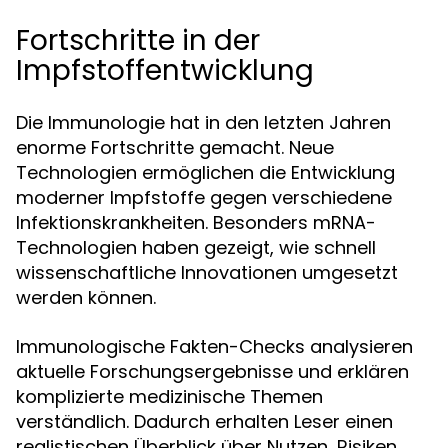
Fortschritte in der
Impfstoffentwicklung
Die Immunologie hat in den letzten Jahren
enorme Fortschritte gemacht. Neue
Technologien ermöglichen die Entwicklung
moderner Impfstoffe gegen verschiedene
Infektionskrankheiten. Besonders mRNA-
Technologien haben gezeigt, wie schnell
wissenschaftliche Innovationen umgesetzt
werden können.
Immunologische Fakten-Checks analysieren
aktuelle Forschungsergebnisse und erklären
komplizierte medizinische Themen
verständlich. Dadurch erhalten Leser einen
realistischen Überblick über Nutzen, Risiken