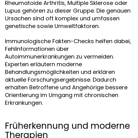
Rheumatoide Arthritis, Multiple Sklerose oder
Lupus gehören zu dieser Gruppe. Die genauen
Ursachen sind oft komplex und umfassen
genetische sowie Umweltfaktoren.
Immunologische Fakten-Checks helfen dabei,
Fehlinformationen über
Autoimmunerkrankungen zu vermeiden.
Experten erläutern moderne
Behandlungsmöglichkeiten und erklären
aktuelle Forschungsergebnisse. Dadurch
erhalten Betroffene und Angehörige bessere
Orientierung im Umgang mit chronischen
Erkrankungen.
Früherkennung und moderne
Therapien