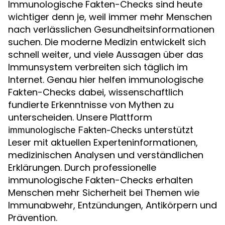
Immunologische Fakten-Checks sind heute
wichtiger denn je, weil immer mehr Menschen
nach verlässlichen Gesundheitsinformationen
suchen. Die moderne Medizin entwickelt sich
schnell weiter, und viele Aussagen über das
Immunsystem verbreiten sich täglich im
Internet. Genau hier helfen immunologische
Fakten-Checks dabei, wissenschaftlich
fundierte Erkenntnisse von Mythen zu
unterscheiden. Unsere Plattform
unterstützt
immunologische Fakten-Checks
Leser mit aktuellen Experteninformationen,
medizinischen Analysen und verständlichen
Erklärungen. Durch professionelle
immunologische Fakten-Checks erhalten
Menschen mehr Sicherheit bei Themen wie
Immunabwehr, Entzündungen, Antikörpern und
Prävention.