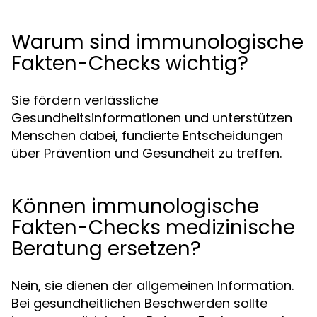
Warum sind immunologische
Fakten-Checks wichtig?
Sie fördern verlässliche
Gesundheitsinformationen und unterstützen
Menschen dabei, fundierte Entscheidungen
über Prävention und Gesundheit zu treffen.
Können immunologische
Fakten-Checks medizinische
Beratung ersetzen?
Nein, sie dienen der allgemeinen Information.
Bei gesundheitlichen Beschwerden sollte