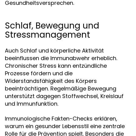
Gesundheitsversprechen.
Schlaf, Bewegung und
Stressmanagement
Auch Schlaf und körperliche Aktivität
beeinflussen die Immunabwehr erheblich.
Chronischer Stress kann entzündliche
Prozesse fördern und die
Widerstandsfähigkeit des Körpers
beeinträchtigen. Regelmäßige Bewegung
unterstützt dagegen Stoffwechsel, Kreislauf
und Immunfunktion.
Immunologische Fakten-Checks erklären,
warum ein gesunder Lebensstil eine zentrale
Rolle für die Prävention spielt. Besonders die