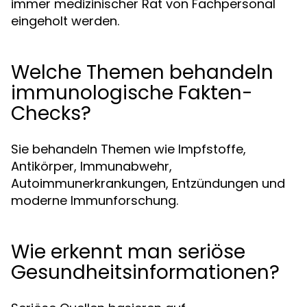
immer medizinischer Rat von Fachpersonal
eingeholt werden.
Welche Themen behandeln
immunologische Fakten-
Checks?
Sie behandeln Themen wie Impfstoffe,
Antikörper, Immunabwehr,
Autoimmunerkrankungen, Entzündungen und
moderne Immunforschung.
Wie erkennt man seriöse
Gesundheitsinformationen?