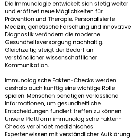
Die Immunologie entwickelt sich stetig weiter
und eröffnet neue Möglichkeiten für
Prävention und Therapie. Personalisierte
Medizin, genetische Forschung und innovative
Diagnostik verändern die moderne
Gesundheitsversorgung nachhaltig.
Gleichzeitig steigt der Bedarf an
verständlicher wissenschaftlicher
Kommunikation.
Immunologische Fakten-Checks werden
deshalb auch künftig eine wichtige Rolle
spielen. Menschen benötigen verlässliche
Informationen, um gesundheitliche
Entscheidungen fundiert treffen zu können.
Unsere Plattform immunologische Fakten-
Checks verbindet medizinisches
Expertenwissen mit verständlicher Aufklärung