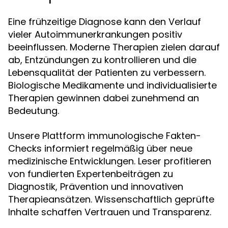
Eine frühzeitige Diagnose kann den Verlauf
vieler Autoimmunerkrankungen positiv
beeinflussen. Moderne Therapien zielen darauf
ab, Entzündungen zu kontrollieren und die
Lebensqualität der Patienten zu verbessern.
Biologische Medikamente und individualisierte
Therapien gewinnen dabei zunehmend an
Bedeutung.
Unsere Plattform immunologische Fakten-
Checks informiert regelmäßig über neue
medizinische Entwicklungen. Leser profitieren
von fundierten Expertenbeiträgen zu
Diagnostik, Prävention und innovativen
Therapieansätzen. Wissenschaftlich geprüfte
Inhalte schaffen Vertrauen und Transparenz.