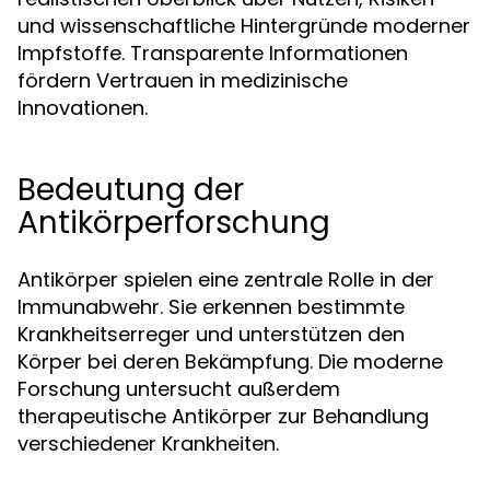
und wissenschaftliche Hintergründe moderner
Impfstoffe. Transparente Informationen
fördern Vertrauen in medizinische
Innovationen.
Bedeutung der
Antikörperforschung
Antikörper spielen eine zentrale Rolle in der
Immunabwehr. Sie erkennen bestimmte
Krankheitserreger und unterstützen den
Körper bei deren Bekämpfung. Die moderne
Forschung untersucht außerdem
therapeutische Antikörper zur Behandlung
verschiedener Krankheiten.