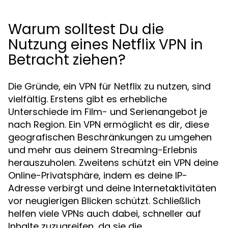
Warum solltest Du die
Nutzung eines Netflix VPN in
Betracht ziehen?
Die Gründe, ein VPN für Netflix zu nutzen, sind
vielfältig. Erstens gibt es erhebliche
Unterschiede im Film- und Serienangebot je
nach Region. Ein VPN ermöglicht es dir, diese
geografischen Beschränkungen zu umgehen
und mehr aus deinem Streaming-Erlebnis
herauszuholen. Zweitens schützt ein VPN deine
Online-Privatsphäre, indem es deine IP-
Adresse verbirgt und deine Internetaktivitäten
vor neugierigen Blicken schützt. Schließlich
helfen viele VPNs auch dabei, schneller auf
Inhalte zuzugreifen, da sie die