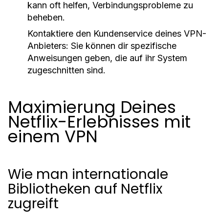
kann oft helfen, Verbindungsprobleme zu
beheben.
Kontaktiere den Kundenservice deines VPN-
Anbieters: Sie können dir spezifische
Anweisungen geben, die auf ihr System
zugeschnitten sind.
Maximierung Deines
Netflix-Erlebnisses mit
einem VPN
Wie man internationale
Bibliotheken auf Netflix
zugreift