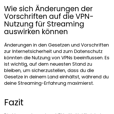
Wie sich Änderungen der
Vorschriften auf die VPN-
Nutzung für Streaming
auswirken können
Änderungen in den Gesetzen und Vorschriften
zur Internetsicherheit und zum Datenschutz
könnten die Nutzung von VPNs beeinflussen. Es
ist wichtig, auf dem neuesten Stand zu
bleiben, um sicherzustellen, dass du die
Gesetze in deinem Land einhältst, während du
deine Streaming-Erfahrung maximierst.
Fazit