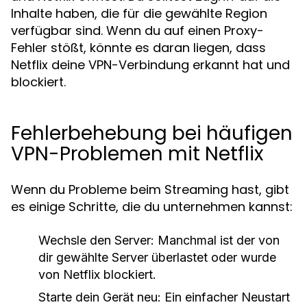
Inhalte haben, die für die gewählte Region
verfügbar sind. Wenn du auf einen Proxy-
Fehler stößt, könnte es daran liegen, dass
Netflix deine VPN-Verbindung erkannt hat und
blockiert.
Fehlerbehebung bei häufigen
VPN-Problemen mit Netflix
Wenn du Probleme beim Streaming hast, gibt
es einige Schritte, die du unternehmen kannst:
Wechsle den Server: Manchmal ist der von
dir gewählte Server überlastet oder wurde
von Netflix blockiert.
Starte dein Gerät neu: Ein einfacher Neustart