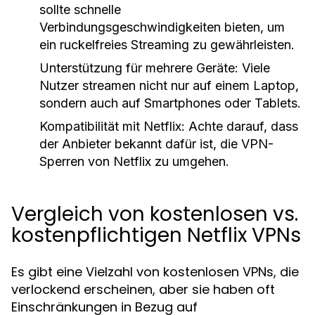
sollte schnelle
Verbindungsgeschwindigkeiten bieten, um
ein ruckelfreies Streaming zu gewährleisten.
Unterstützung für mehrere Geräte: Viele
Nutzer streamen nicht nur auf einem Laptop,
sondern auch auf Smartphones oder Tablets.
Kompatibilität mit Netflix: Achte darauf, dass
der Anbieter bekannt dafür ist, die VPN-
Sperren von Netflix zu umgehen.
Vergleich von kostenlosen vs.
kostenpflichtigen Netflix VPNs
Es gibt eine Vielzahl von kostenlosen VPNs, die
verlockend erscheinen, aber sie haben oft
Einschränkungen in Bezug auf