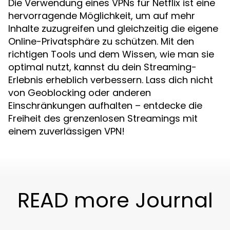
Die Verwendung eines VPNs für Netflix ist eine
hervorragende Möglichkeit, um auf mehr
Inhalte zuzugreifen und gleichzeitig die eigene
Online-Privatsphäre zu schützen. Mit den
richtigen Tools und dem Wissen, wie man sie
optimal nutzt, kannst du dein Streaming-
Erlebnis erheblich verbessern. Lass dich nicht
von Geoblocking oder anderen
Einschränkungen aufhalten – entdecke die
Freiheit des grenzenlosen Streamings mit
einem zuverlässigen VPN!
READ more Journal