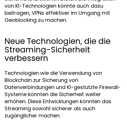
von KI-Technologien könnte auch dazu
beitragen, VPNs effektiver im Umgang mit
Geoblocking zu machen.
Neue Technologien, die die
Streaming-Sicherheit
verbessern
Technologien wie die Verwendung von
Blockchain zur Sicherung von
Datenverbindungen und KI-gestützte Firewall-
Systeme könnten die Sicherheit weiter
erhöhen. Diese Entwicklungen könnten das
Streaming sowohl sicherer als auch
zugänglicher machen.