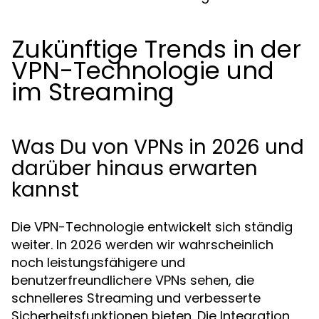
Zukünftige Trends in der
VPN-Technologie und
im Streaming
Was Du von VPNs in 2026 und
darüber hinaus erwarten
kannst
Die VPN-Technologie entwickelt sich ständig
weiter. In 2026 werden wir wahrscheinlich
noch leistungsfähigere und
benutzerfreundlichere VPNs sehen, die
schnelleres Streaming und verbesserte
Sicherheitsfunktionen bieten. Die Integration