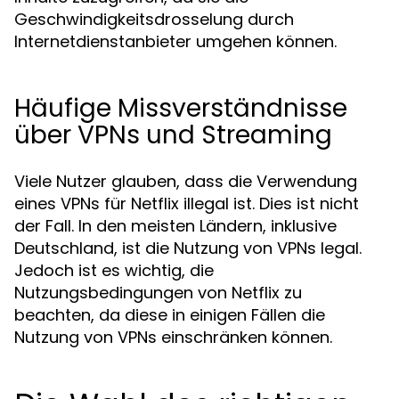
Geschwindigkeitsdrosselung durch
Internetdienstanbieter umgehen können.
Häufige Missverständnisse
über VPNs und Streaming
Viele Nutzer glauben, dass die Verwendung
eines VPNs für Netflix illegal ist. Dies ist nicht
der Fall. In den meisten Ländern, inklusive
Deutschland, ist die Nutzung von VPNs legal.
Jedoch ist es wichtig, die
Nutzungsbedingungen von Netflix zu
beachten, da diese in einigen Fällen die
Nutzung von VPNs einschränken können.