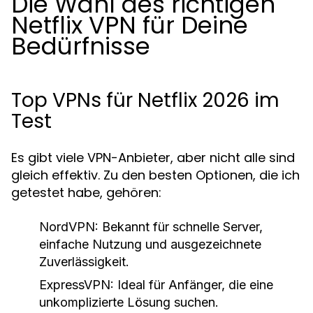
Die Wahl des richtigen
Netflix VPN für Deine
Bedürfnisse
Top VPNs für Netflix 2026 im
Test
Es gibt viele VPN-Anbieter, aber nicht alle sind
gleich effektiv. Zu den besten Optionen, die ich
getestet habe, gehören:
NordVPN:
Bekannt für schnelle Server,
einfache Nutzung und ausgezeichnete
Zuverlässigkeit.
ExpressVPN:
Ideal für Anfänger, die eine
unkomplizierte Lösung suchen.