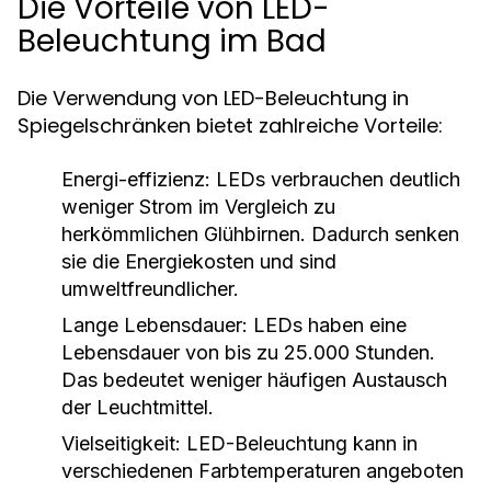
Die Vorteile von LED-
Beleuchtung im Bad
Die Verwendung von LED-Beleuchtung in
Spiegelschränken bietet zahlreiche Vorteile:
Energi-effizienz:
LEDs verbrauchen deutlich
weniger Strom im Vergleich zu
herkömmlichen Glühbirnen. Dadurch senken
sie die Energiekosten und sind
umweltfreundlicher.
Lange Lebensdauer:
LEDs haben eine
Lebensdauer von bis zu 25.000 Stunden.
Das bedeutet weniger häufigen Austausch
der Leuchtmittel.
Vielseitigkeit:
LED-Beleuchtung kann in
verschiedenen Farbtemperaturen angeboten