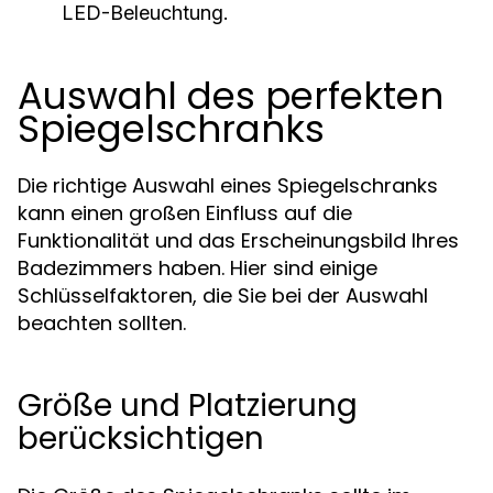
LED-Beleuchtung.
Auswahl des perfekten
Spiegelschranks
Die richtige Auswahl eines Spiegelschranks
kann einen großen Einfluss auf die
Funktionalität und das Erscheinungsbild Ihres
Badezimmers haben. Hier sind einige
Schlüsselfaktoren, die Sie bei der Auswahl
beachten sollten.
Größe und Platzierung
berücksichtigen