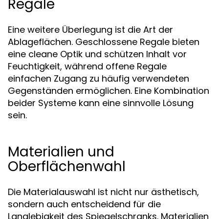
Regale
Eine weitere Überlegung ist die Art der
Ablageflächen. Geschlossene Regale bieten
eine cleane Optik und schützen Inhalt vor
Feuchtigkeit, während offene Regale
einfachen Zugang zu häufig verwendeten
Gegenständen ermöglichen. Eine Kombination
beider Systeme kann eine sinnvolle Lösung
sein.
Materialien und
Oberflächenwahl
Die Materialauswahl ist nicht nur ästhetisch,
sondern auch entscheidend für die
Langlebigkeit des Spiegelschranks. Materialien