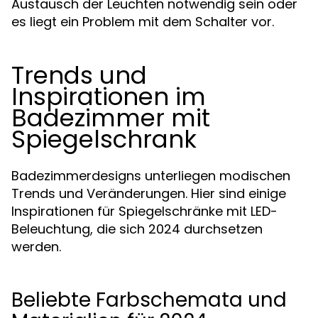
Austausch der Leuchten notwendig sein oder
es liegt ein Problem mit dem Schalter vor.
Trends und
Inspirationen im
Badezimmer mit
Spiegelschrank
Badezimmerdesigns unterliegen modischen
Trends und Veränderungen. Hier sind einige
Inspirationen für Spiegelschränke mit LED-
Beleuchtung, die sich 2024 durchsetzen
werden.
Beliebte Farbschemata und