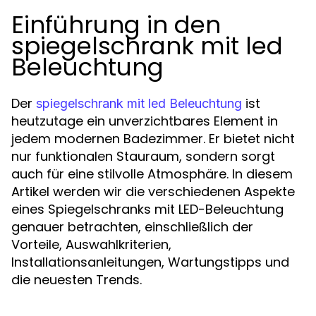
Einführung in den
spiegelschrank mit led
Beleuchtung
Der
ist
spiegelschrank mit led Beleuchtung
heutzutage ein unverzichtbares Element in
jedem modernen Badezimmer. Er bietet nicht
nur funktionalen Stauraum, sondern sorgt
auch für eine stilvolle Atmosphäre. In diesem
Artikel werden wir die verschiedenen Aspekte
eines Spiegelschranks mit LED-Beleuchtung
genauer betrachten, einschließlich der
Vorteile, Auswahlkriterien,
Installationsanleitungen, Wartungstipps und
die neuesten Trends.