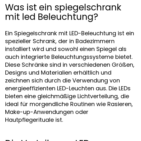
Was ist ein spiegelschrank
mit led Beleuchtung?
Ein Spiegelschrank mit LED-Beleuchtung ist ein
spezieller Schrank, der in Badezimmern
installiert wird und sowohl einen Spiegel als
auch integrierte Beleuchtungssysteme bietet.
Diese Schränke sind in verschiedenen Größen,
Designs und Materialien erhältlich und
zeichnen sich durch die Verwendung von
energieeffizienten LED-Leuchten aus. Die LEDs
bieten eine gleichmäßige Lichtverteilung, die
ideal für morgendliche Routinen wie Rasieren,
Make-up-Anwendungen oder
Hautpflegerituale ist.