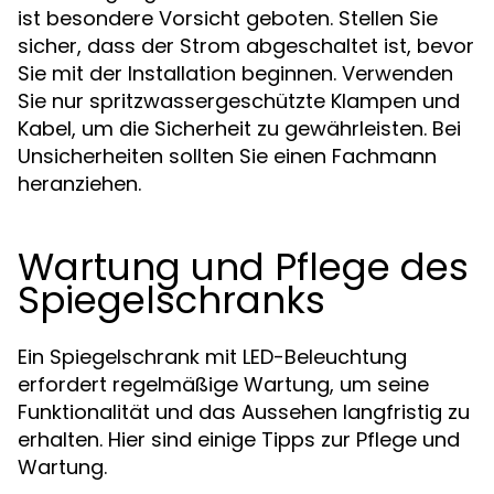
ist besondere Vorsicht geboten. Stellen Sie
sicher, dass der Strom abgeschaltet ist, bevor
Sie mit der Installation beginnen. Verwenden
Sie nur spritzwassergeschützte Klampen und
Kabel, um die Sicherheit zu gewährleisten. Bei
Unsicherheiten sollten Sie einen Fachmann
heranziehen.
Wartung und Pflege des
Spiegelschranks
Ein Spiegelschrank mit LED-Beleuchtung
erfordert regelmäßige Wartung, um seine
Funktionalität und das Aussehen langfristig zu
erhalten. Hier sind einige Tipps zur Pflege und
Wartung.