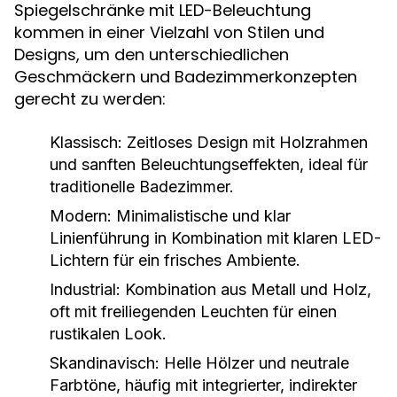
Spiegelschränke mit LED-Beleuchtung
kommen in einer Vielzahl von Stilen und
Designs, um den unterschiedlichen
Geschmäckern und Badezimmerkonzepten
gerecht zu werden:
Klassisch:
Zeitloses Design mit Holzrahmen
und sanften Beleuchtungseffekten, ideal für
traditionelle Badezimmer.
Modern:
Minimalistische und klar
Linienführung in Kombination mit klaren LED-
Lichtern für ein frisches Ambiente.
Industrial:
Kombination aus Metall und Holz,
oft mit freiliegenden Leuchten für einen
rustikalen Look.
Skandinavisch:
Helle Hölzer und neutrale
Farbtöne, häufig mit integrierter, indirekter