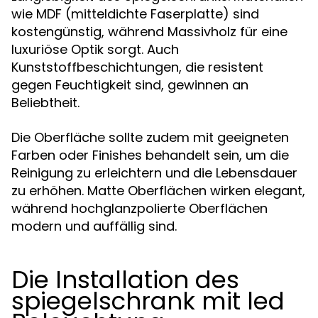
wie MDF (mitteldichte Faserplatte) sind
kostengünstig, während Massivholz für eine
luxuriöse Optik sorgt. Auch
Kunststoffbeschichtungen, die resistent
gegen Feuchtigkeit sind, gewinnen an
Beliebtheit.
Die Oberfläche sollte zudem mit geeigneten
Farben oder Finishes behandelt sein, um die
Reinigung zu erleichtern und die Lebensdauer
zu erhöhen. Matte Oberflächen wirken elegant,
während hochglanzpolierte Oberflächen
modern und auffällig sind.
Die Installation des
spiegelschrank mit led