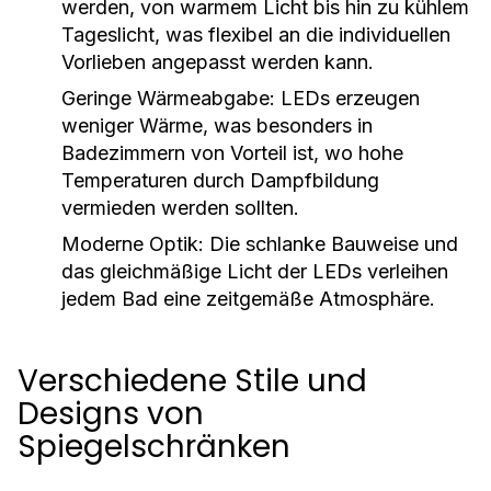
werden, von warmem Licht bis hin zu kühlem
Tageslicht, was flexibel an die individuellen
Vorlieben angepasst werden kann.
Geringe Wärmeabgabe:
LEDs erzeugen
weniger Wärme, was besonders in
Badezimmern von Vorteil ist, wo hohe
Temperaturen durch Dampfbildung
vermieden werden sollten.
Moderne Optik:
Die schlanke Bauweise und
das gleichmäßige Licht der LEDs verleihen
jedem Bad eine zeitgemäße Atmosphäre.
Verschiedene Stile und
Designs von
Spiegelschränken