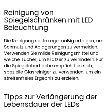
Reinigung von
Spiegelschränken mit LED
Beleuchtung
Die Reinigung sollte regelmäßig erfolgen, um
Schmutz und Ablagerungen zu vermeiden.
Verwenden Sie milde Reinigungsmittel und
weiche Tücher, um Kratzer zu verhindern. Für
die Spiegeloberfläche empfiehlt es sich,
spezielle Glasreiniger zu verwenden, um ein
streifenfreies Ergebnis zu erzielen.
Tipps zur Verlängerung der
Lebensdauer der LEDs