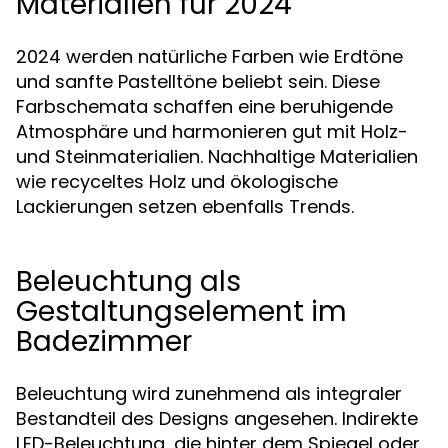
Materialien für 2024
2024 werden natürliche Farben wie Erdtöne
und sanfte Pastelltöne beliebt sein. Diese
Farbschemata schaffen eine beruhigende
Atmosphäre und harmonieren gut mit Holz-
und Steinmaterialien. Nachhaltige Materialien
wie recyceltes Holz und ökologische
Lackierungen setzen ebenfalls Trends.
Beleuchtung als
Gestaltungselement im
Badezimmer
Beleuchtung wird zunehmend als integraler
Bestandteil des Designs angesehen. Indirekte
LED-Beleuchtung, die hinter dem Spiegel oder