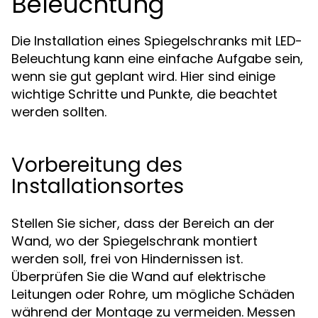
Beleuchtung
Die Installation eines Spiegelschranks mit LED-
Beleuchtung kann eine einfache Aufgabe sein,
wenn sie gut geplant wird. Hier sind einige
wichtige Schritte und Punkte, die beachtet
werden sollten.
Vorbereitung des
Installationsortes
Stellen Sie sicher, dass der Bereich an der
Wand, wo der Spiegelschrank montiert
werden soll, frei von Hindernissen ist.
Überprüfen Sie die Wand auf elektrische
Leitungen oder Rohre, um mögliche Schäden
während der Montage zu vermeiden. Messen