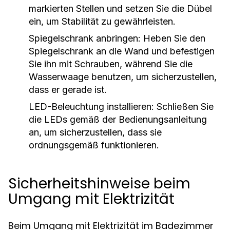
markierten Stellen und setzen Sie die Dübel
ein, um Stabilität zu gewährleisten.
Spiegelschrank anbringen:
Heben Sie den
Spiegelschrank an die Wand und befestigen
Sie ihn mit Schrauben, während Sie die
Wasserwaage benutzen, um sicherzustellen,
dass er gerade ist.
LED-Beleuchtung installieren:
Schließen Sie
die LEDs gemäß der Bedienungsanleitung
an, um sicherzustellen, dass sie
ordnungsgemäß funktionieren.
Sicherheitshinweise beim
Umgang mit Elektrizität
Beim Umgang mit Elektrizität im Badezimmer