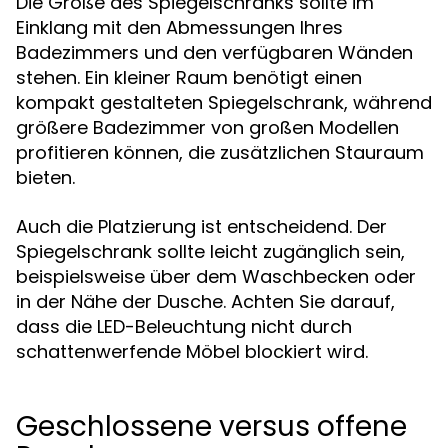
Die Größe des Spiegelschranks sollte im
Einklang mit den Abmessungen Ihres
Badezimmers und den verfügbaren Wänden
stehen. Ein kleiner Raum benötigt einen
kompakt gestalteten Spiegelschrank, während
größere Badezimmer von großen Modellen
profitieren können, die zusätzlichen Stauraum
bieten.
Auch die Platzierung ist entscheidend. Der
Spiegelschrank sollte leicht zugänglich sein,
beispielsweise über dem Waschbecken oder
in der Nähe der Dusche. Achten Sie darauf,
dass die LED-Beleuchtung nicht durch
schattenwerfende Möbel blockiert wird.
Geschlossene versus offene