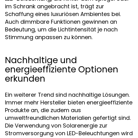
im Schrank angebracht ist, trägt zur
Schaffung eines luxuriösen Ambientes bei.
Auch dimmbare Funktionen gewinnen an
Bedeutung, um die Lichtintensität je nach
Stimmung anpassen zu können.
Nachhaltige und
energieeffiziente Optionen
erkunden
Ein weiterer Trend sind nachhaltige Lösungen.
Immer mehr Hersteller bieten energieeffiziente
Produkte an, die zudem aus
umweltfreundlichen Materialien gefertigt sind.
Die Verwendung von Solarenergie zur
Stromversorgung von LED-Beleuchtungen wird