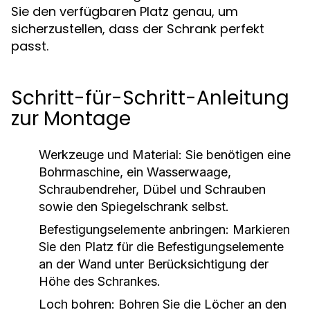
Sie den verfügbaren Platz genau, um
sicherzustellen, dass der Schrank perfekt
passt.
Schritt-für-Schritt-Anleitung
zur Montage
Werkzeuge und Material:
Sie benötigen eine
Bohrmaschine, ein Wasserwaage,
Schraubendreher, Dübel und Schrauben
sowie den Spiegelschrank selbst.
Befestigungselemente anbringen:
Markieren
Sie den Platz für die Befestigungselemente
an der Wand unter Berücksichtigung der
Höhe des Schrankes.
Loch bohren:
Bohren Sie die Löcher an den