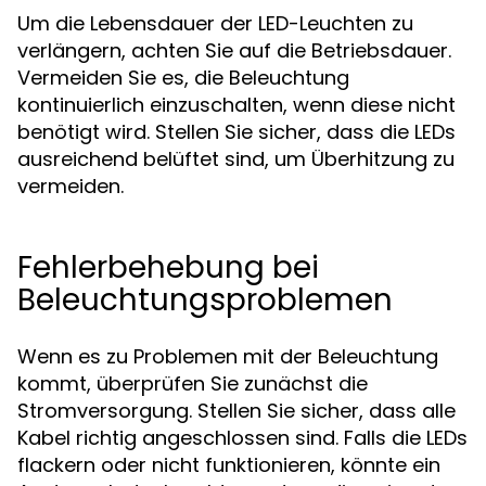
Um die Lebensdauer der LED-Leuchten zu
verlängern, achten Sie auf die Betriebsdauer.
Vermeiden Sie es, die Beleuchtung
kontinuierlich einzuschalten, wenn diese nicht
benötigt wird. Stellen Sie sicher, dass die LEDs
ausreichend belüftet sind, um Überhitzung zu
vermeiden.
Fehlerbehebung bei
Beleuchtungsproblemen
Wenn es zu Problemen mit der Beleuchtung
kommt, überprüfen Sie zunächst die
Stromversorgung. Stellen Sie sicher, dass alle
Kabel richtig angeschlossen sind. Falls die LEDs
flackern oder nicht funktionieren, könnte ein