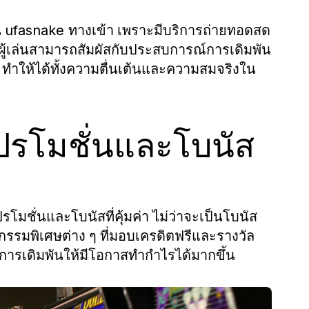
น
เพราะมีบริการถ่ายทอดสด
ufasnake ทางเข้า
 ผู้เล่นสามารถสัมผัสกับประสบการณ์การเดิมพัน
 ทำให้ได้ทั้งความตื่นเต้นและความสมจริงใน
ปรโมชั่นและโบนัส
รโมชั่นและโบนัสที่คุ้มค่า ไม่ว่าจะเป็นโบนัส
กรรมพิเศษต่าง ๆ ที่มอบเครดิตฟรีและรางวัล
การเดิมพันให้มีโอกาสทำกำไรได้มากขึ้น