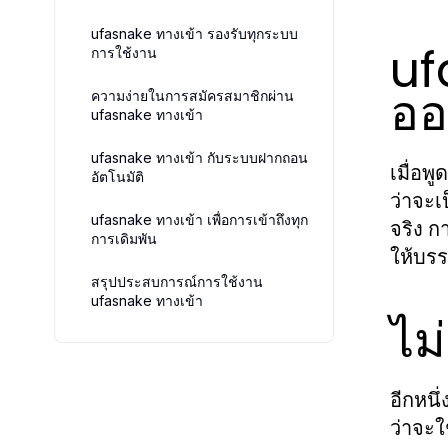
ufasnake ทางเข้า รองรับทุกระบบ
uf
การใช้งาน
ออ
ความง่ายในการสมัครสมาชิกผ่าน
ufasnake ทางเข้า
ufasnake ทางเข้า กับระบบฝากถอน
เมื่อพู
อัตโนมัติ
ว่าจะ
ufasnake ทางเข้า เพื่อการเข้าถึงทุก
จริง ก
การเดิมพัน
ให้บรร
สรุปประสบการณ์การใช้งาน
ufasnake ทางเข้า
ไม
อีกหนึ
ว่าจะใ