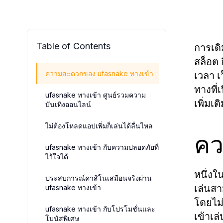
Table of Contents
การเดิ
สล็อต 
เวลา เ
ความสะดวกของ ufasnake ทางเข้า
ทางที
ufasnake ทางเข้า ศูนย์รวมความ
เพิ่มเต
บันเทิงออนไลน์
ไม่ต้องโหลดแอปเพิ่มก็เล่นได้ลื่นไหล
คว
ufasnake ทางเข้า กับความปลอดภัยที่
ไว้ใจได้
หนึ่งใน
ประสบการณ์คาสิโนเสมือนจริงผ่าน
เล่นสา
ufasnake ทางเข้า
โดยไม่
ufasnake ทางเข้า กับโปรโมชั่นและ
เข้าเล
โบนัสพิเศษ