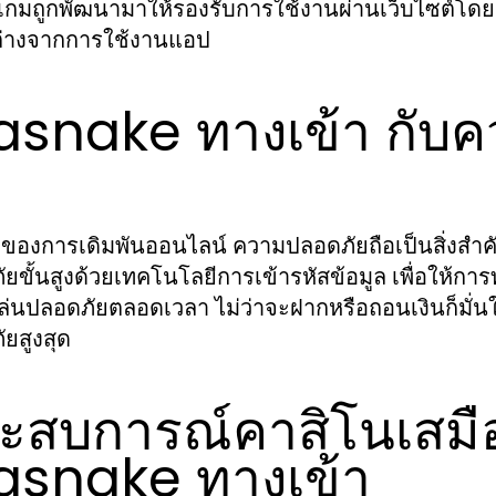
กเกมถูกพัฒนามาให้รองรับการใช้งานผ่านเว็บไซต์โด
่ต่างจากการใช้งานแอป
asnake ทางเข้า กับคว
องการเดิมพันออนไลน์ ความปลอดภัยถือเป็นสิ่งสำคั
ยขั้นสูงด้วยเทคโนโลยีการเข้ารหัสข้อมูล เพื่อให้กา
เล่นปลอดภัยตลอดเวลา ไม่ว่าจะฝากหรือถอนเงินก็มั่น
ยสูงสุด
ะสบการณ์คาสิโนเสมือ
asnake ทางเข้า