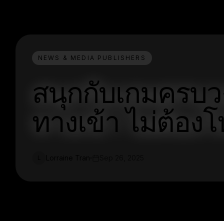
NEWS & MEDIA PUBLISHERS
สนุกกับเกมครบว
ทางเข้า ไม่ต้อง
Lorraine Tran
Sep 26, 2025
L