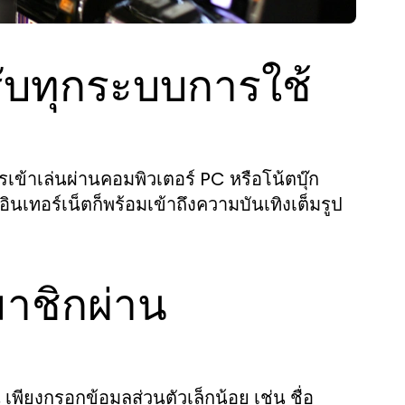
ับทุกระบบการใช้
รเข้าเล่นผ่านคอมพิวเตอร์ PC หรือโน้ตบุ๊ก
อินเทอร์เน็ตก็พร้อมเข้าถึงความบันเทิงเต็มรูป
าชิกผ่าน
 เพียงกรอกข้อมูลส่วนตัวเล็กน้อย เช่น ชื่อ