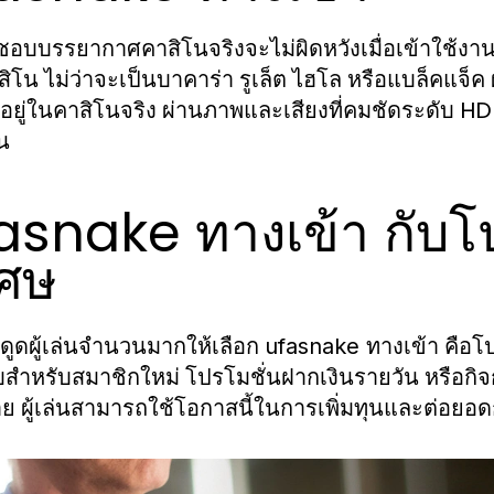
ชื่นชอบบรรยากาศคาสิโนจริงจะไม่ผิดหวังเมื่อเข้าใช้งา
ิโน ไม่ว่าจะเป็นบาคาร่า รูเล็ต ไฮโล หรือแบล็คแจ็ค
อยู่ในคาสิโนจริง ผ่านภาพและเสียงที่คมชัดระดับ HD
น
asnake ทางเข้า กับโ
เศษ
ดึงดูดผู้เล่นจำนวนมากให้เลือก
คือโป
ufasnake ทางเข้า
บสำหรับสมาชิกใหม่ โปรโมชั่นฝากเงินรายวัน หรือกิจ
 ผู้เล่นสามารถใช้โอกาสนี้ในการเพิ่มทุนและต่อยอด