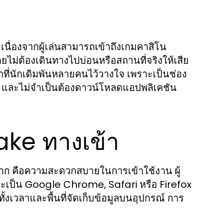
เนื่องจากผู้เล่นสามารถเข้าถึงเกมคาสิโน
ไม่ต้องเดินทางไปบ่อนหรือสถานที่จริงให้เสีย
กที่นักเดิมพันหลายคนไว้วางใจ เพราะเป็นช่อง
 และไม่จำเป็นต้องดาวน์โหลดแอปพลิเคชัน
ke ทางเข้า
าก คือความสะดวกสบายในการเข้าใช้งาน ผู้
่าจะเป็น Google Chrome, Safari หรือ Firefox
ทั้งเวลาและพื้นที่จัดเก็บข้อมูลบนอุปกรณ์ การ